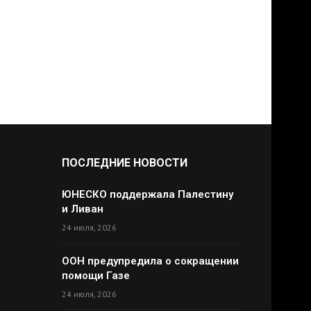
ПОСЛЕДНИЕ НОВОСТИ
ЮНЕСКО поддержала Палестину
и Ливан
24 июля, 2026
ООН предупредила о сокращении
помощи Газе
24 июля, 2026