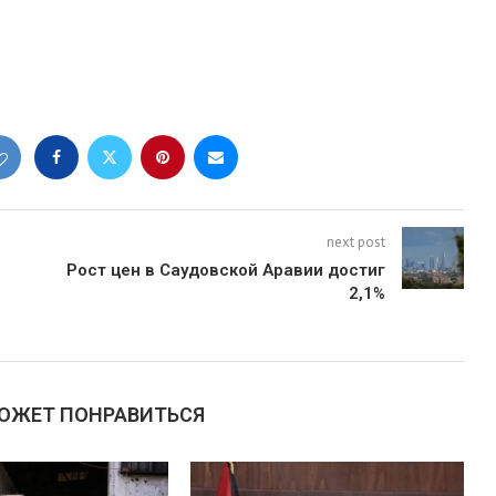
next post
Рост цен в Саудовской Аравии достиг
2,1%
МОЖЕТ ПОНРАВИТЬСЯ