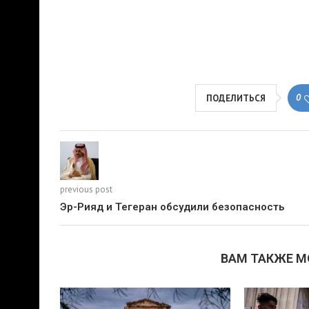
0
ПОДЕЛИТЬСЯ
previous post
Эр-Рияд и Тегеран обсудили безопасность
ВАМ ТАКЖЕ 