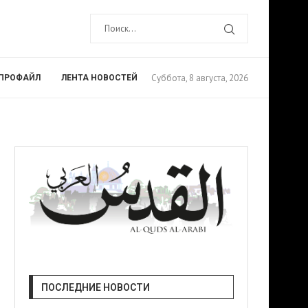
Суббота, 8 августа, 2026
ПРОФАЙЛ
ЛЕНТА НОВОСТЕЙ
ПОСЛЕДНИЕ НОВОСТИ