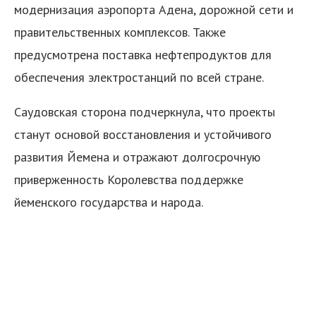
модернизация аэропорта Адена, дорожной сети и
правительственных комплексов. Также
предусмотрена поставка нефтепродуктов для
обеспечения электростанций по всей стране.
Саудовская сторона подчеркнула, что проекты
я
станут основой восстановления и устойчивого
развития Йемена и отражают долгосрочную
приверженность Королевства поддержке
йеменского государства и народа.