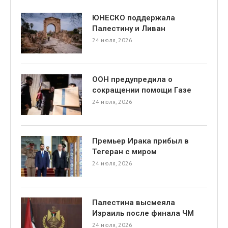
ЮНЕСКО поддержала
Палестину и Ливан
24 июля, 2026
ООН предупредила о
сокращении помощи Газе
24 июля, 2026
Премьер Ирака прибыл в
Тегеран с миром
24 июля, 2026
Палестина высмеяла
Израиль после финала ЧМ
24 июля, 2026