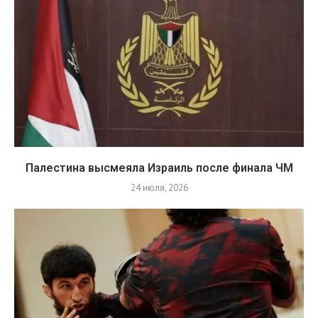
Палестина высмеяла Израиль после финала ЧМ
24 июля, 2026