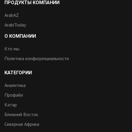
ПРОДУКТЫ КОМПАНИИ
ArabAZ
ArabiToday
О КОМПАНИИ
Кто мы
Политика конфиденциальности
КАТЕГОРИИ
Аналитика
Профайл
Катар
Ближний Восток
Северная Африка