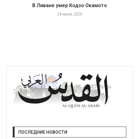
В Ливане умер Кодзо Окамото
24 июля, 2026
ПОСЛЕДНИЕ НОВОСТИ