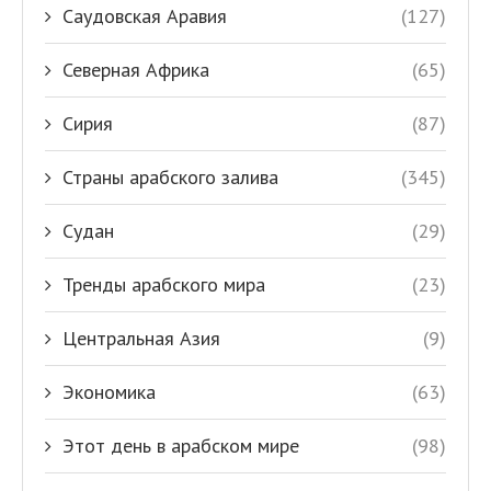
Саудовская Аравия
(127)
Северная Африка
(65)
Сирия
(87)
Страны арабского залива
(345)
Судан
(29)
Тренды арабского мира
(23)
Центральная Азия
(9)
Экономика
(63)
Этот день в арабском мире
(98)