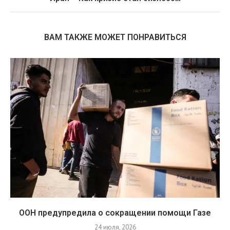
ВАМ ТАКЖЕ МОЖЕТ ПОНРАВИТЬСЯ
ООН предупредила о сокращении помощи Газе
24 июля, 2026