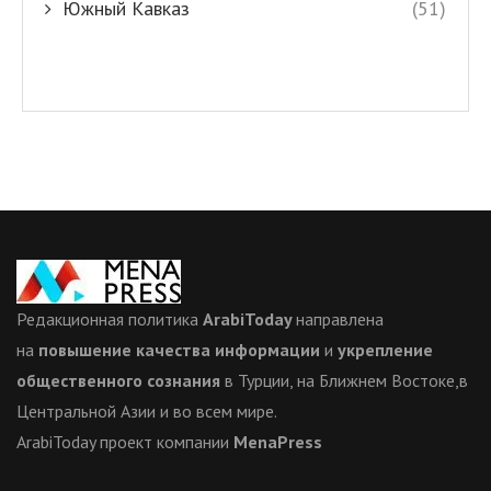
Южный Кавказ
(51)
Редакционная политика
ArabiToday
направлена
на
повышение качества информации
и
укрепление
общественного сознания
в Турции, на Ближнем Востоке,в
Центральной Азии и во всем мире.
ArabiToday проект компании
MenaPress