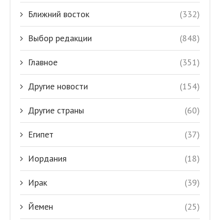
Ближний восток
(332)
Выбор редакции
(848)
Главное
(351)
Другие новости
(154)
Другие страны
(60)
Египет
(37)
Иордания
(18)
Ирак
(39)
Йемен
(25)