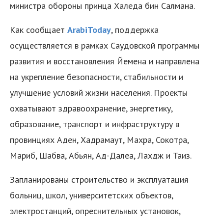
министра обороны принца Халеда бин Салмана.
Как сообщает
ArabiToday
, поддержка
осуществляется в рамках Саудовской программы
развития и восстановления Йемена и направлена
на укрепление безопасности, стабильности и
улучшение условий жизни населения. Проекты
охватывают здравоохранение, энергетику,
образование, транспорт и инфраструктуру в
провинциях Аден, Хадрамаут, Махра, Сокотра,
Мариб, Шабва, Абьян, Ад-Далеа, Лахдж и Таиз.
Запланированы строительство и эксплуатация
больниц, школ, университетских объектов,
электростанций, опреснительных установок,