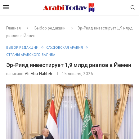
Главная
Выбор редакции
Эр-Рияд инвестирует 1,9 млрд
риалов в Йемен
ВЫБОР РЕДАКЦИИ
САУДОВСКАЯ АРАВИЯ
СТРАНЫ АРАБСКОГО ЗАЛИВА
Эр-Рияд инвестирует 1,9 млрд риалов в Йемен
написано
Ali Abu Nahleh
15 января, 2026