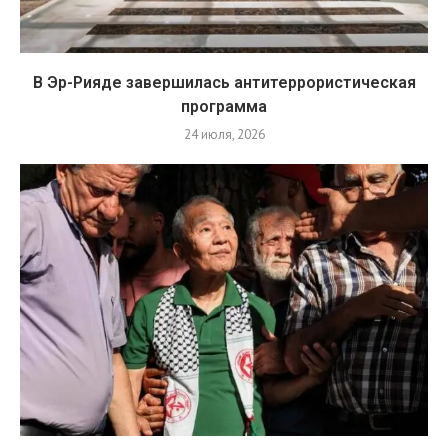
В Эр-Рияде завершилась антитеррористическая
программа
24 июля, 2026