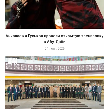
Анкалаев и Гуськов провели открытую тренировку
в Абу-Даби
24 июля, 2026