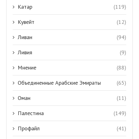
Катар
(119)
Кувейт
(12)
Ливан
(94)
Ливия
(9)
Мнение
(88)
Объединенные Арабские Эмираты
(65)
Оман
(11)
Палестина
(149)
Профайл
(41)