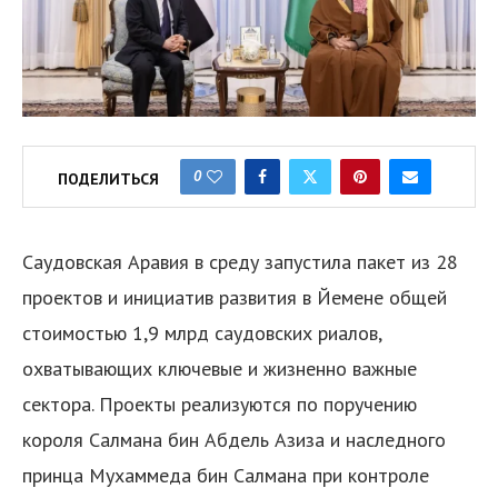
0
ПОДЕЛИТЬСЯ
Саудовская Аравия в среду запустила пакет из 28
проектов и инициатив развития в Йемене общей
стоимостью 1,9 млрд саудовских риалов,
охватывающих ключевые и жизненно важные
сектора. Проекты реализуются по поручению
короля Салмана бин Абдель Азиза и наследного
принца Мухаммеда бин Салмана при контроле