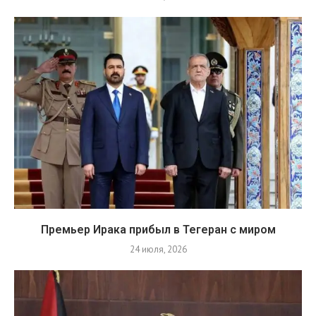
Премьер Ирака прибыл в Тегеран с миром
24 июля, 2026