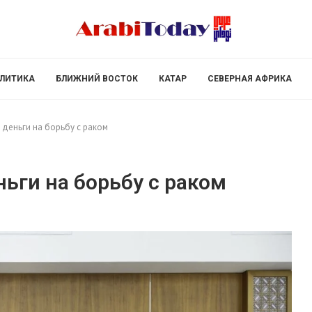
ЛИТИКА
БЛИЖНИЙ ВОСТОК
КАТАР
СЕВЕРНАЯ АФРИКА
 деньги на борьбу с раком
ньги на борьбу с раком