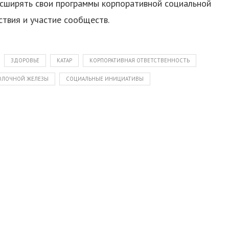
расширять свои программы корпоративной социальной
твия и участие сообществ.
ЗДОРОВЬЕ
КАТАР
КОРПОРАТИВНАЯ ОТВЕТСТВЕННОСТЬ
ОЛОЧНОЙ ЖЕЛЕЗЫ
СОЦИАЛЬНЫЕ ИНИЦИАТИВЫ