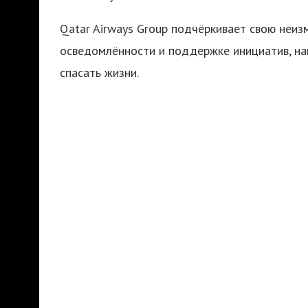
Qatar Airways Group подчёркивает свою неи
осведомлённости и поддержке инициатив, на
спасать жизни.