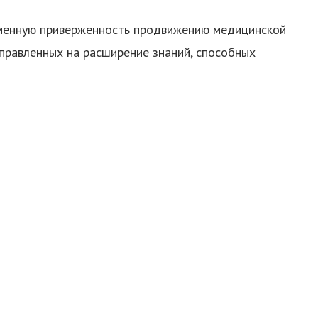
зменную приверженность продвижению медицинской
правленных на расширение знаний, способных