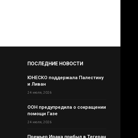
ПОСЛЕДНИЕ НОВОСТИ
ЮНЕСКО поддержала Палестину
и Ливан
24 июля, 2026
ООН предупредила о сокращении
помощи Газе
24 июля, 2026
Премьер Ирака прибыл в Тегеран