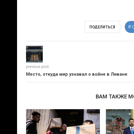
0
ПОДЕЛИТЬСЯ
previous post
Место, откуда мир узнавал о войне в Ливане
ВАМ ТАКЖЕ 