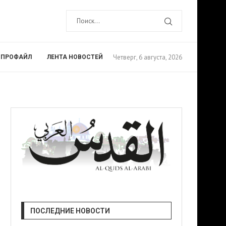
Четверг, 6 августа, 2026
ПРОФАЙЛ
ЛЕНТА НОВОСТЕЙ
ПОСЛЕДНИЕ НОВОСТИ