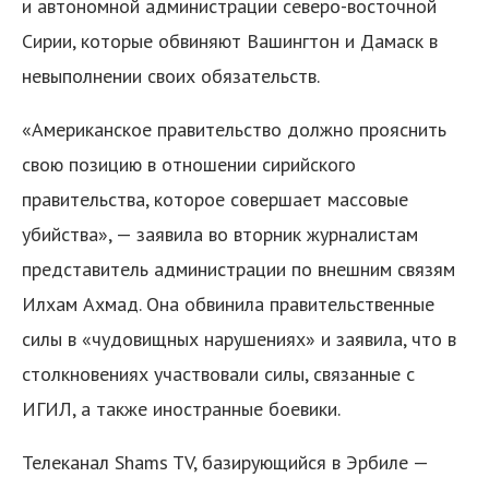
и автономной администрации северо-восточной
Сирии, которые обвиняют Вашингтон и Дамаск в
невыполнении своих обязательств.
«Американское правительство должно прояснить
свою позицию в отношении сирийского
правительства, которое совершает массовые
убийства», — заявила во вторник журналистам
представитель администрации по внешним связям
Илхам Ахмад. Она обвинила правительственные
силы в «чудовищных нарушениях» и заявила, что в
столкновениях участвовали силы, связанные с
ИГИЛ, а также иностранные боевики.
Телеканал Shams TV, базирующийся в Эрбиле —