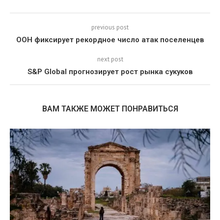
previous post
ООН фиксирует рекордное число атак поселенцев
next post
S&P Global прогнозирует рост рынка сукуков
ВАМ ТАКЖЕ МОЖЕТ ПОНРАВИТЬСЯ