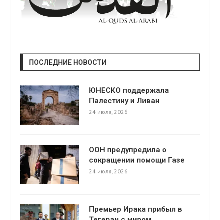
ПОСЛЕДНИЕ НОВОСТИ
ЮНЕСКО поддержала
Палестину и Ливан
24 июля, 2026
ООН предупредила о
сокращении помощи Газе
24 июля, 2026
Премьер Ирака прибыл в
Тегеран с миром