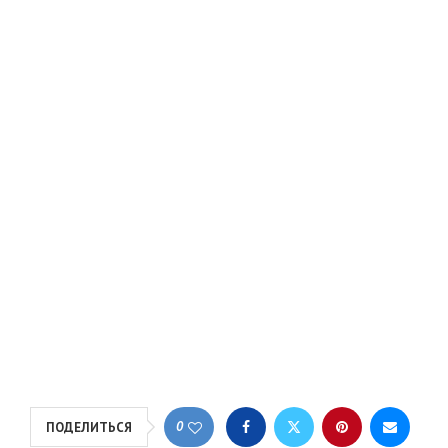
0
ПОДЕЛИТЬСЯ