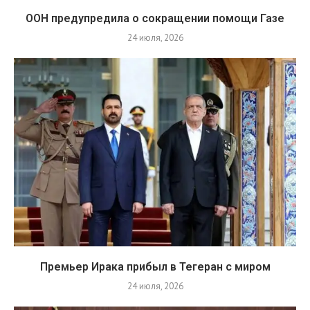
ООН предупредила о сокращении помощи Газе
24 июля, 2026
Премьер Ирака прибыл в Тегеран с миром
24 июля, 2026