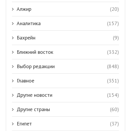
Алжир
(20)
Аналитика
(157)
Бахрейн
(9)
Ближний восток
(332)
Выбор редакции
(848)
Главное
(351)
Другие новости
(154)
Другие страны
(60)
Египет
(37)