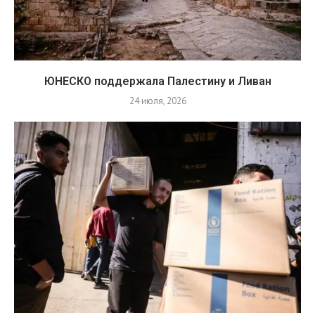
ЮНЕСКО поддержала Палестину и Ливан
24 июля, 2026