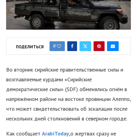
0
ПОДЕЛИТЬСЯ
Во вторник сирийские правительственные силы и
возглавляемые курдами «Сирийские
демократические силы» (SDF) обменялись огнём в
напряжённом районе на востоке провинции Алеппо,
что может свидетельствовать об эскалации после
нескольких дней столкновений в северном городе.
Как сообщает
ArabiToday
,о жертвах сразу не