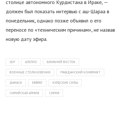
столице автономного Курдистана в Ираке, —
должен был показать интервью с аш-Шараа в
понедельник, однако позже объявил о его
переносе по «техническим причинам», не назвав
новую дату эфира.
SDF
АЛЕППО
БЛИЖНИЙ ВОСТОК
ВОЕННЫЕ СТОЛКНОВЕНИЯ
ГРАЖДАНСКИЙ КОНФЛИКТ
ДАМАСК
ЕВФРАТ
КУРДСКИЕ СИЛЫ
СИРИЙСКАЯ АРМИЯ
СИРИЯ