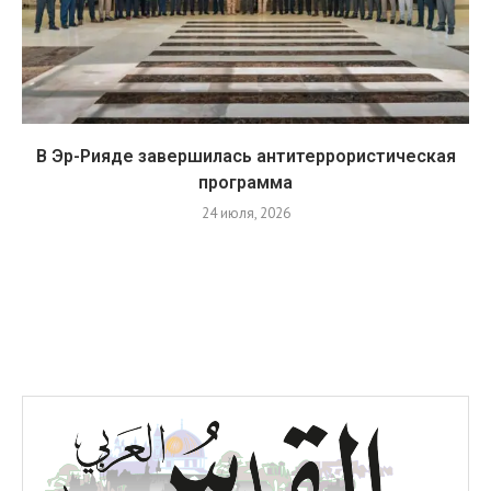
В Эр-Рияде завершилась антитеррористическая
программа
24 июля, 2026