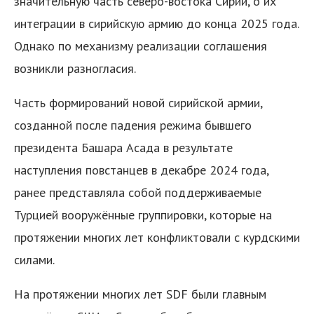
значительную часть северо-востока Сирии, о их
интеграции в сирийскую армию до конца 2025 года.
Однако по механизму реализации соглашения
возникли разногласия.
Часть формирований новой сирийской армии,
созданной после падения режима бывшего
президента Башара Асада в результате
наступления повстанцев в декабре 2024 года,
ранее представляла собой поддерживаемые
Турцией вооружённые группировки, которые на
протяжении многих лет конфликтовали с курдскими
силами.
На протяжении многих лет SDF были главным