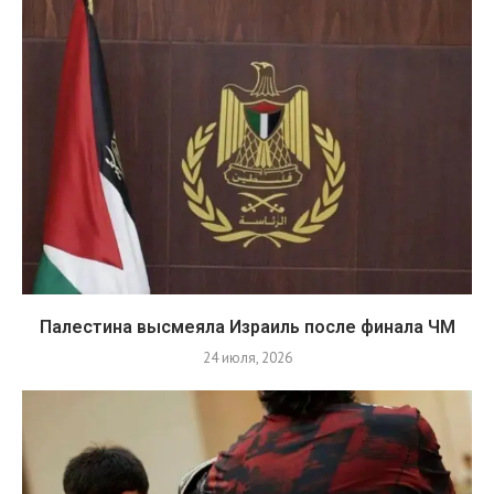
Палестина высмеяла Израиль после финала ЧМ
24 июля, 2026