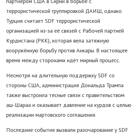
партнёром США в Сирии в борьбе с
террористической группировкой ДАИШ, однако
Турция считает SDF террористической
организацией из-за её связей с Рабочей партией
Курдистана (PKK), которая вела затяжную
вооружённую борьбу против Анкары. В настоящее
время между сторонами идёт мирный процесс.
Несмотря на длительную поддержку SDF со
стороны США, администрация Дональда Трампа
также выстроила тесные связи с правительством
аш-Шараа и оказывает давление на курдов с целью
реализации мартовского соглашения.
Последние события вызвали разочарование у SDF