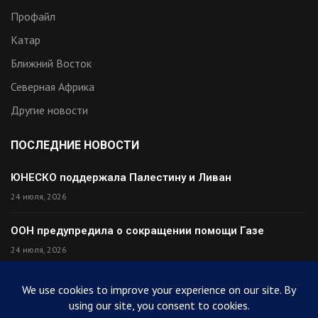
Профайл
Катар
Ближний Восток
Северная Африка
Другие новости
ПОСЛЕДНИЕ НОВОСТИ
ЮНЕСКО поддержала Палестину и Ливан
24 июля, 2026
ООН предупредила о сокращении помощи Газе
24 июля, 2026
Премьер Ирака прибыл в Тегеран с миром
24 июля, 2026