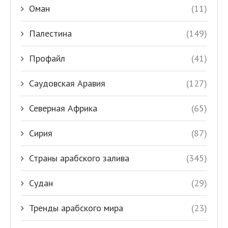
Оман
(11)
Палестина
(149)
Профайл
(41)
Саудовская Аравия
(127)
Северная Африка
(65)
Сирия
(87)
Страны арабского залива
(345)
Судан
(29)
Тренды арабского мира
(23)