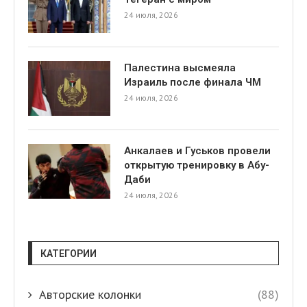
24 июля, 2026
Палестина высмеяла
Израиль после финала ЧМ
24 июля, 2026
Анкалаев и Гуськов провели
открытую тренировку в Абу-
Даби
24 июля, 2026
КАТЕГОРИИ
Авторские колонки
(88)