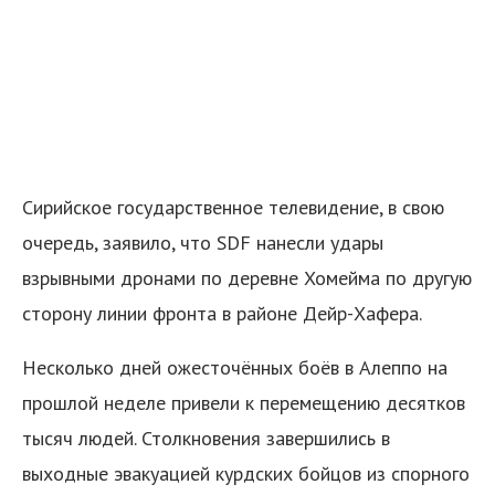
Сирийское государственное телевидение, в свою
очередь, заявило, что SDF нанесли удары
взрывными дронами по деревне Хомейма по другую
сторону линии фронта в районе Дейр-Хафера.
Несколько дней ожесточённых боёв в Алеппо на
прошлой неделе привели к перемещению десятков
тысяч людей. Столкновения завершились в
выходные эвакуацией курдских бойцов из спорного