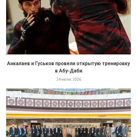
Анкалаев и Гуськов провели открытую тренировку
в Абу-Даби
24 июля, 2026