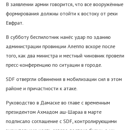
В заявлении армии говорится, что все вооружённые
формирования должны отойти к востоку от реки
Евфрат.
В субботу беспилотник нанёс удар по зданию
администрации провинции Алеппо вскоре после
того, как два министра и местный чиновник провели
пресс-конференцию по ситуации в городе.
SDF отвергли обвинения в мобилизации сил в этом
районе и причастности к атаке.
Руководство в Дамаске во главе с временным
президентом Ахмадом аш-Шараа в марте
подписало соглашение с SDF, контролирующими