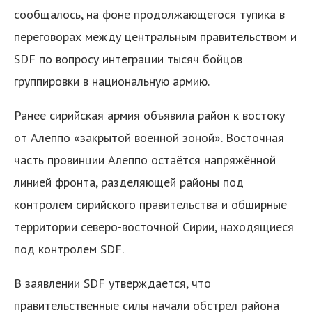
сообщалось, на фоне продолжающегося тупика в
переговорах между центральным правительством и
SDF по вопросу интеграции тысяч бойцов
группировки в национальную армию.
Ранее сирийская армия объявила район к востоку
от Алеппо «закрытой военной зоной». Восточная
часть провинции Алеппо остаётся напряжённой
линией фронта, разделяющей районы под
контролем сирийского правительства и обширные
территории северо-восточной Сирии, находящиеся
под контролем SDF.
В заявлении SDF утверждается, что
правительственные силы начали обстрел района