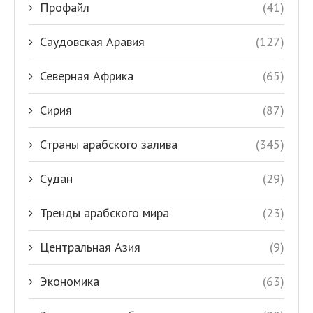
Профайл
(41)
Саудовская Аравия
(127)
Северная Африка
(65)
Сирия
(87)
Страны арабского залива
(345)
Судан
(29)
Тренды арабского мира
(23)
Центральная Азия
(9)
Экономика
(63)