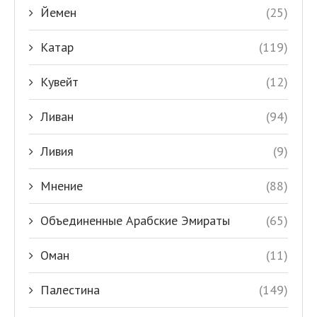
Йемен
(25)
Катар
(119)
Кувейт
(12)
Ливан
(94)
Ливия
(9)
Мнение
(88)
Объединенные Арабские Эмираты
(65)
Оман
(11)
Палестина
(149)