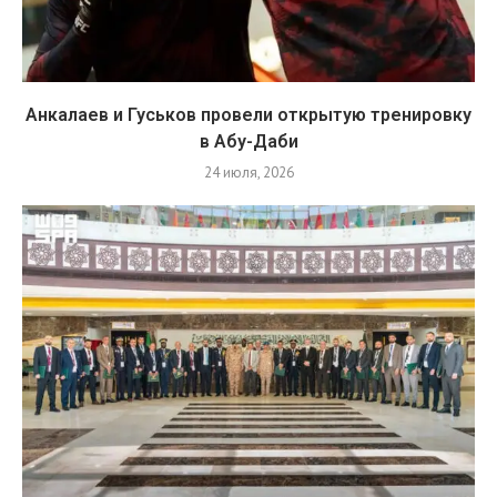
Анкалаев и Гуськов провели открытую тренировку
в Абу-Даби
24 июля, 2026