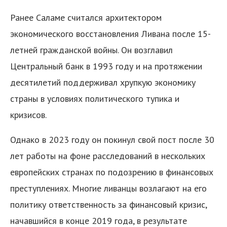
Ранее Саламе считался архитектором
экономического восстановления Ливана после 15-
летней гражданской войны. Он возглавил
Центральный банк в 1993 году и на протяжении
десятилетий поддерживал хрупкую экономику
страны в условиях политического тупика и
кризисов.
Однако в 2023 году он покинул свой пост после 30
лет работы на фоне расследований в нескольких
европейских странах по подозрению в финансовых
преступлениях. Многие ливанцы возлагают на его
политику ответственность за финансовый кризис,
начавшийся в конце 2019 года, в результате