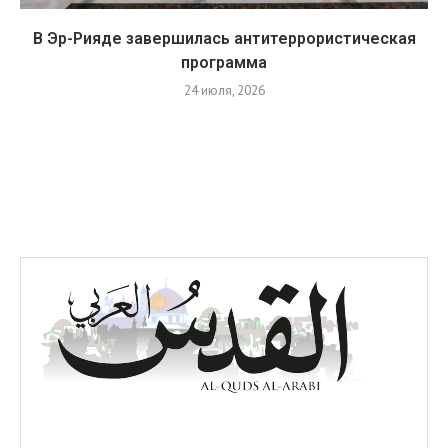
В Эр-Рияде завершилась антитеррористическая
программа
24 июля, 2026