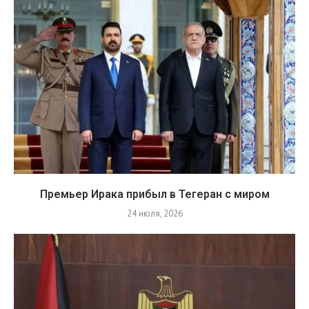
Премьер Ирака прибыл в Тегеран с миром
24 июля, 2026