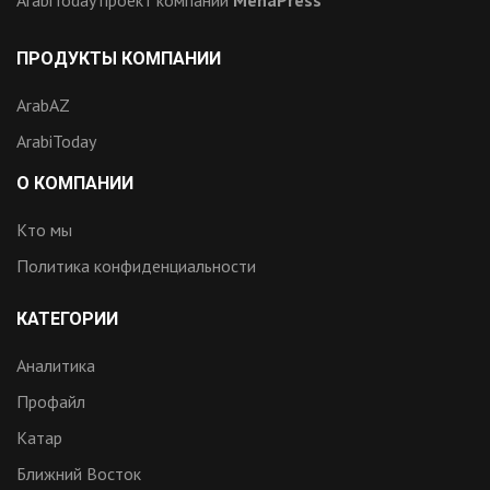
ПРОДУКТЫ КОМПАНИИ
ArabAZ
ArabiToday
О КОМПАНИИ
Кто мы
Политика конфиденциальности
КАТЕГОРИИ
Аналитика
Профайл
Катар
Ближний Восток