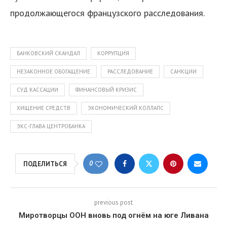
продолжающегося французского расследования.
БАНКОВСКИЙ СКАНДАЛ
КОРРУПЦИЯ
НЕЗАКОННОЕ ОБОГАЩЕНИЕ
РАССЛЕДОВАНИЕ
САНКЦИИ
СУД КАССАЦИИ
ФИНАНСОВЫЙ КРИЗИС
ХИЩЕНИЕ СРЕДСТВ
ЭКОНОМИЧЕСКИЙ КОЛЛАПС
ЭКС-ГЛАВА ЦЕНТРОБАНКА
0
ПОДЕЛИТЬСЯ
previous post
Миротворцы ООН вновь под огнём на юге Ливана