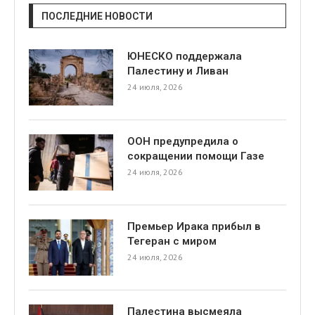
ПОСЛЕДНИЕ НОВОСТИ
ЮНЕСКО поддержала
Палестину и Ливан
24 июля, 2026
ООН предупредила о
сокращении помощи Газе
24 июля, 2026
Премьер Ирака прибыл в
Тегеран с миром
24 июля, 2026
Палестина высмеяла