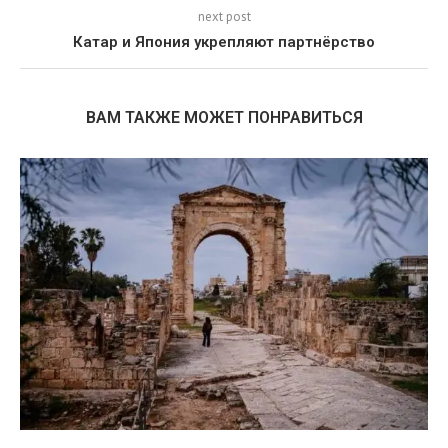
next post
Катар и Япония укрепляют партнёрство
ВАМ ТАКЖЕ МОЖЕТ ПОНРАВИТЬСЯ