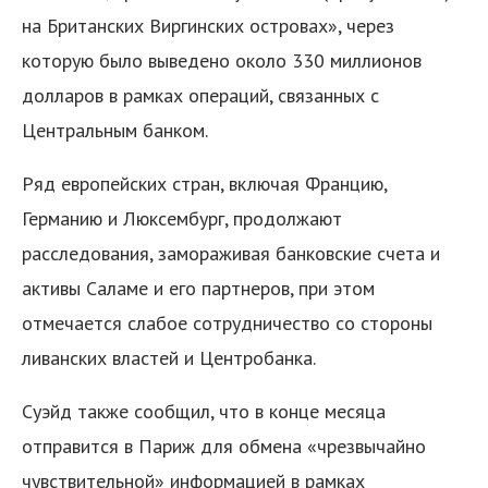
на Британских Виргинских островах», через
которую было выведено около 330 миллионов
долларов в рамках операций, связанных с
Центральным банком.
Ряд европейских стран, включая Францию,
Германию и Люксембург, продолжают
расследования, замораживая банковские счета и
активы Саламе и его партнеров, при этом
отмечается слабое сотрудничество со стороны
ливанских властей и Центробанка.
Суэйд также сообщил, что в конце месяца
отправится в Париж для обмена «чрезвычайно
чувствительной» информацией в рамках