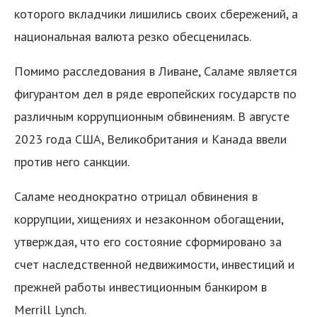
которого вкладчики лишились своих сбережений, а
национальная валюта резко обесценилась.
Помимо расследования в Ливане, Саламе является
фигурантом дел в ряде европейских государств по
различным коррупционным обвинениям. В августе
2023 года США, Великобритания и Канада ввели
против него санкции.
Саламе неоднократно отрицал обвинения в
коррупции, хищениях и незаконном обогащении,
утверждая, что его состояние сформировано за
счет наследственной недвижимости, инвестиций и
прежней работы инвестиционным банкиром в
Merrill Lynch.