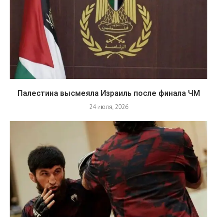
Палестина высмеяла Израиль после финала ЧМ
24 июля, 2026