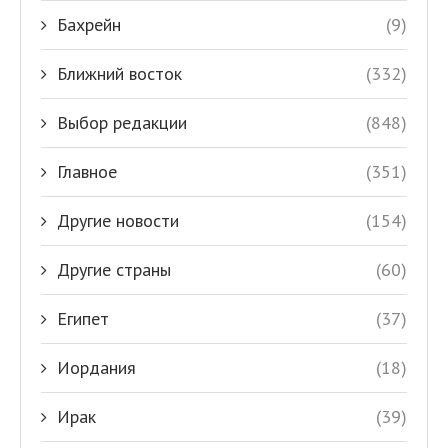
Бахрейн
(9)
Ближний восток
(332)
Выбор редакции
(848)
Главное
(351)
Другие новости
(154)
Другие страны
(60)
Египет
(37)
Иордания
(18)
Ирак
(39)