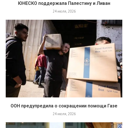
ЮНЕСКО поддержала Палестину и Ливан
24 июля, 2026
ООН предупредила о сокращении помощи Газе
24 июля, 2026