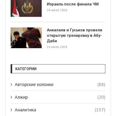
Израиль после финала ЧМ
24 июля, 2026
Анкалаев и Гуськов провели
открытую тренировку в Абу-
Даби
24 июля, 2026
КАТЕГОРИИ
Авторские колонки
(88)
Алжир
(20)
Аналитика
(157)