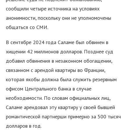
сообщили четыре источника на условиях
анонимности, поскольку они не уполномочены
общаться со СМИ.
В сентябре 2024 года Саламе был обвинен в
хищении 42 миллионов долларов. Позднее суд
я
добавил обвинения в незаконном обогащении,
связанном с арендой квартиры во Франции,
которая якобы должна была служить резервным
офисом Центрального банка в случае
необходимости. По словам официальных лиц,
Саламе арендовал эту квартиру у своей бывшей
романтической партнерши примерно за 500 тысяч
долларов в год.