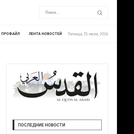
Пятница, 31 июля, 2026
ПРОФАЙЛ
ЛЕНТА НОВОСТЕЙ
ПОСЛЕДНИЕ НОВОСТИ