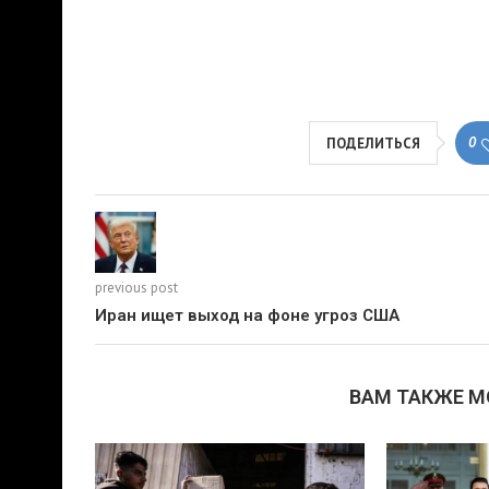
0
ПОДЕЛИТЬСЯ
previous post
Иран ищет выход на фоне угроз США
ВАМ ТАКЖЕ 