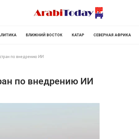
АЛИТИКА
БЛИЖНИЙ ВОСТОК
КАТАР
СЕВЕРНАЯ АФРИКА
 стран по внедрению ИИ
тран по внедрению ИИ