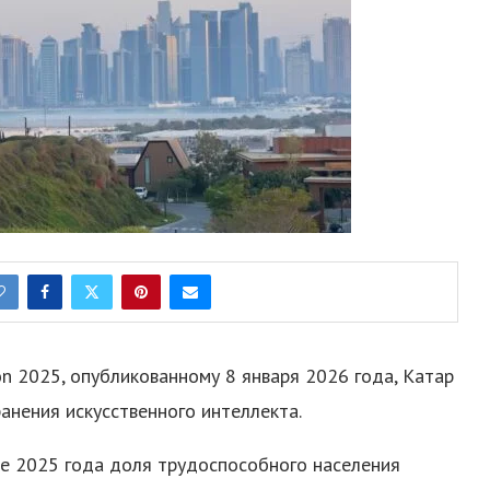
on 2025, опубликованному 8 января 2026 года, Катар
анения искусственного интеллекта.
не 2025 года доля трудоспособного населения