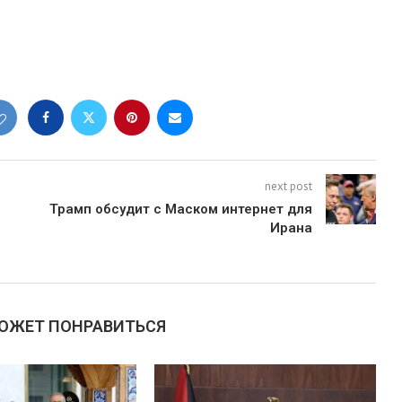
next post
Трамп обсудит с Маском интернет для
Ирана
МОЖЕТ ПОНРАВИТЬСЯ