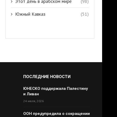
Этот день в арабском мире
(98)
Южный Кавказ
(51)
ПОСЛЕДНИЕ НОВОСТИ
ЮНЕСКО поддержала Палестину
и Ливан
24 июля, 2026
ООН предупредила о сокращении