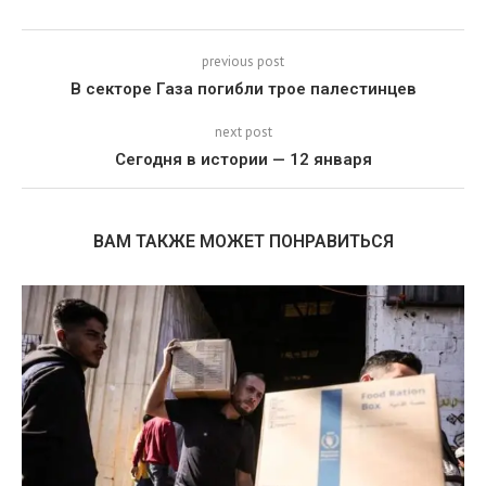
previous post
В секторе Газа погибли трое палестинцев
next post
Сегодня в истории — 12 января
ВАМ ТАКЖЕ МОЖЕТ ПОНРАВИТЬСЯ