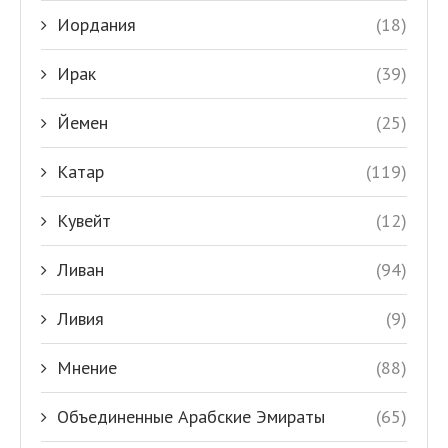
Иордания
(18)
Ирак
(39)
Йемен
(25)
Катар
(119)
Кувейт
(12)
Ливан
(94)
Ливия
(9)
Мнение
(88)
Объединенные Арабские Эмираты
(65)