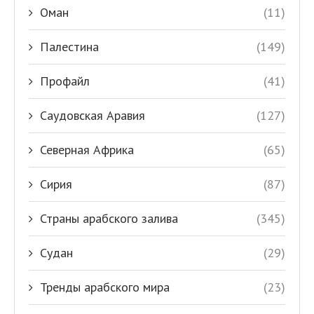
Оман
(11)
Палестина
(149)
Профайл
(41)
Саудовская Аравия
(127)
Северная Африка
(65)
Сирия
(87)
Страны арабского залива
(345)
Судан
(29)
Тренды арабского мира
(23)