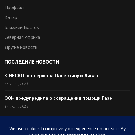
Профайл
Катар
Ближний Восток
Северная Африка
Другие новости
ПОСЛЕДНИЕ НОВОСТИ
ЮНЕСКО поддержала Палестину и Ливан
24 июля, 2026
ООН предупредила о сокращении помощи Газе
24 июля, 2026
Премьер Ирака прибыл в Тегеран с миром
24 июля, 2026