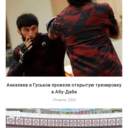
Анкалаев и Гуськов провели открытую тренировку
в Абу-Даби
24 июля, 2026