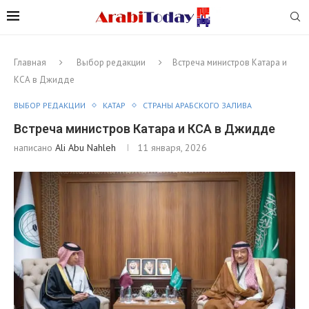
Главная
Выбор редакции
Встреча министров Катара и
КСА в Джидде
ВЫБОР РЕДАКЦИИ
КАТАР
СТРАНЫ АРАБСКОГО ЗАЛИВА
Встреча министров Катара и КСА в Джидде
написано
Ali Abu Nahleh
11 января, 2026