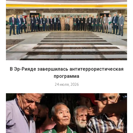
В Эр-Рияде завершилась антитеррористическая
программа
24 июля, 2026