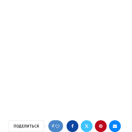
0
ПОДЕЛИТЬСЯ