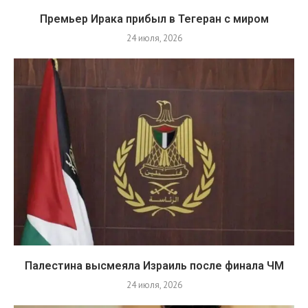
Премьер Ирака прибыл в Тегеран с миром
24 июля, 2026
Палестина высмеяла Израиль после финала ЧМ
24 июля, 2026