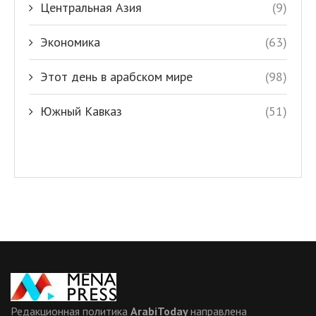
Центральная Азия
(9)
Экономика
(63)
Этот день в арабском мире
(98)
Южный Кавказ
(51)
Редакционная политика
ArabiToday
направлена