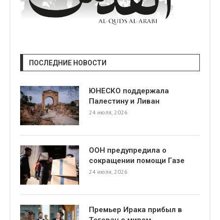
ПОСЛЕДНИЕ НОВОСТИ
ЮНЕСКО поддержала
Палестину и Ливан
24 июля, 2026
ООН предупредила о
сокращении помощи Газе
24 июля, 2026
Премьер Ирака прибыл в
Тегеран с миром