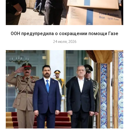
ООН предупредила о сокращении помощи Газе
24 июля, 2026