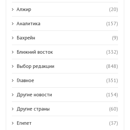
Алжир
(20)
Аналитика
(157)
Бахрейн
(9)
Ближний восток
(332)
Выбор редакции
(848)
Главное
(351)
Другие новости
(154)
Другие страны
(60)
Египет
(37)