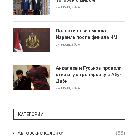
24 июля, 2026
Палестина высмеяла
Израиль после финала ЧМ
24 июля, 2026
Анкалаев и Гуськов провели
открытую тренировку в Абу-
Даби
24 июля, 2026
КАТЕГОРИИ
Авторские колонки
(88)