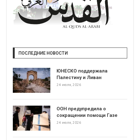
ПОСЛЕДНИЕ НОВОСТИ
ЮНЕСКО поддержала
Палестину и Ливан
24 июля, 2026
ООН предупредила о
сокращении помощи Газе
24 июля, 2026