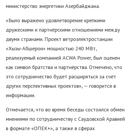
министерство энергетики Азербайджана.
«Было выражено удовлетворение крепкими
дружескими и партнёрскими отношениями между
двумя странами. Проект ветроэлектростанции
«Хызы-Абшерон» мощностью 240 МВт,
реализуемый компанией ACWA Power, был оценен
как символ братства и партнёрства. Отмечено, что
это сотрудничество будет расширяться за счёт
других перспективных проектов», — говорится в
информации.
Отмечается, что во время беседы состоялся обмен
мнениями по сотрудничеству с Саудовской Аравией
в формате «ОПЕК+», а также в сферах