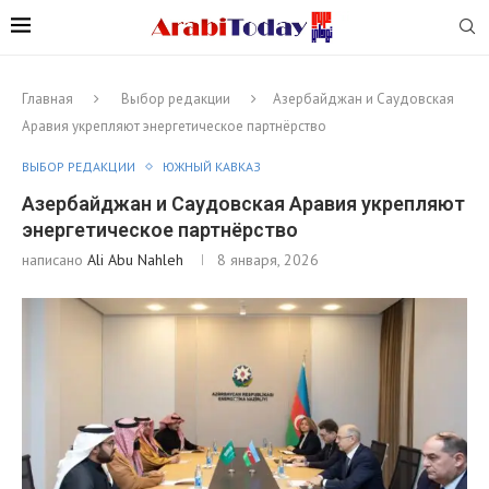
Главная
Выбор редакции
Азербайджан и Саудовская
Аравия укрепляют энергетическое партнёрство
ВЫБОР РЕДАКЦИИ
ЮЖНЫЙ КАВКАЗ
Азербайджан и Саудовская Аравия укрепляют
энергетическое партнёрство
написано
Ali Abu Nahleh
8 января, 2026