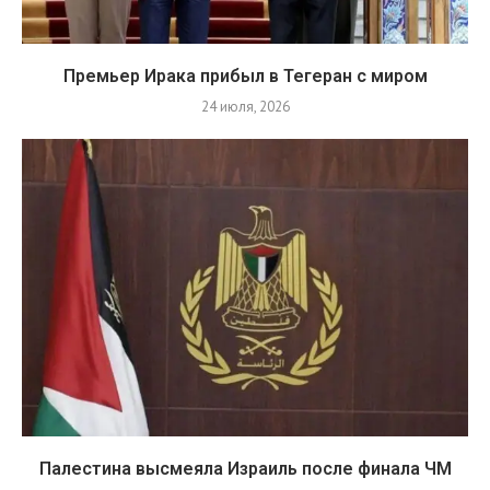
Премьер Ирака прибыл в Тегеран с миром
24 июля, 2026
Палестина высмеяла Израиль после финала ЧМ