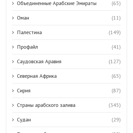
Объединенные Арабские Эмираты
(65)
Оман
(11)
Палестина
(149)
Профайл
(41)
Саудовская Аравия
(127)
Северная Африка
(65)
Сирия
(87)
Страны арабского залива
(345)
Судан
(29)