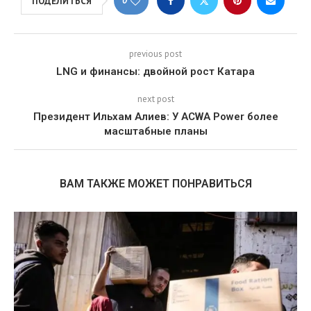
0
ПОДЕЛИТЬСЯ
previous post
LNG и финансы: двойной рост Катара
next post
Президент Ильхам Алиев: У ACWA Power более
масштабные планы
ВАМ ТАКЖЕ МОЖЕТ ПОНРАВИТЬСЯ