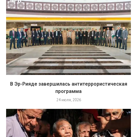
В Эр-Рияде завершилась антитеррористическая
программа
24 июля, 2026