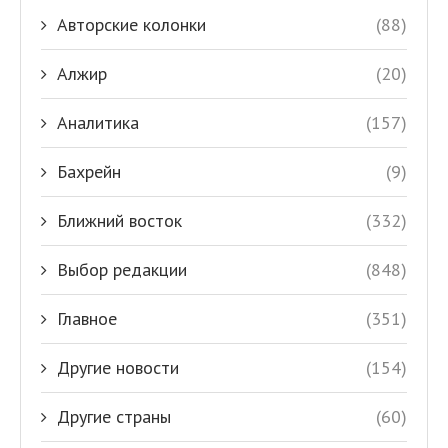
Авторские колонки
(88)
Алжир
(20)
Аналитика
(157)
Бахрейн
(9)
Ближний восток
(332)
Выбор редакции
(848)
Главное
(351)
Другие новости
(154)
Другие страны
(60)