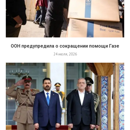
ООН предупредила о сокращении помощи Газе
24 июля, 2026