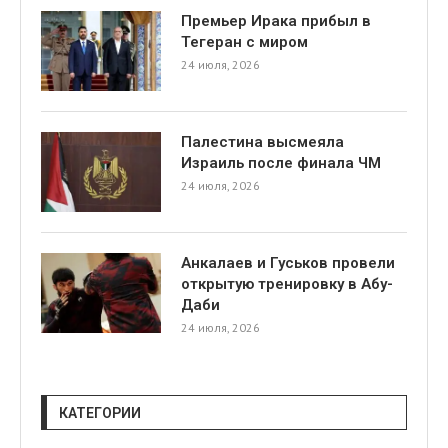
Премьер Ирака прибыл в
Тегеран с миром
24 июля, 2026
Палестина высмеяла
Израиль после финала ЧМ
24 июля, 2026
Анкалаев и Гуськов провели
открытую тренировку в Абу-
Даби
24 июля, 2026
КАТЕГОРИИ