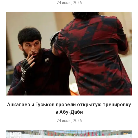
24 июля, 2026
Анкалаев и Гуськов провели открытую тренировку
в Абу-Даби
24 июля, 2026