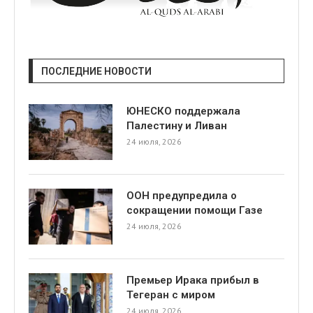
ПОСЛЕДНИЕ НОВОСТИ
ЮНЕСКО поддержала
Палестину и Ливан
24 июля, 2026
ООН предупредила о
сокращении помощи Газе
24 июля, 2026
Премьер Ирака прибыл в
Тегеран с миром
24 июля, 2026