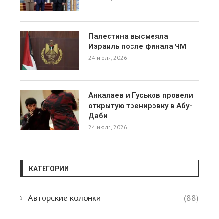
Палестина высмеяла
Израиль после финала ЧМ
24 июля, 2026
Анкалаев и Гуськов провели
открытую тренировку в Абу-
Даби
24 июля, 2026
КАТЕГОРИИ
Авторские колонки
(88)