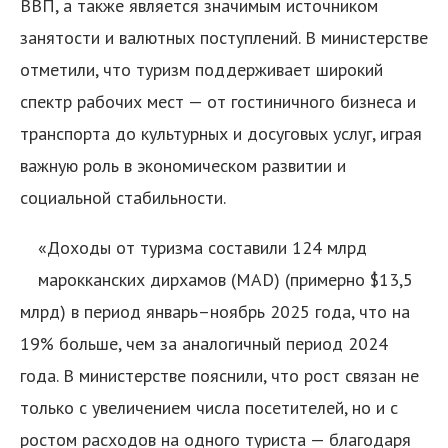
ВВП, а также является значимым источником
занятости и валютных поступлений. В министерстве
отметили, что туризм поддерживает широкий
спектр рабочих мест — от гостиничного бизнеса и
транспорта до культурных и досуговых услуг, играя
важную роль в экономическом развитии и
социальной стабильности.
«Доходы от туризма составили 124 млрд
марокканских дирхамов (MAD) (примерно $13,5
млрд) в период январь–ноябрь 2025 года, что на
19% больше, чем за аналогичный период 2024
года. В министерстве пояснили, что рост связан не
только с увеличением числа посетителей, но и с
ростом расходов на одного туриста — благодаря