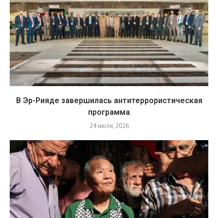
В Эр-Рияде завершилась антитеррористическая
программа
24 июля, 2026