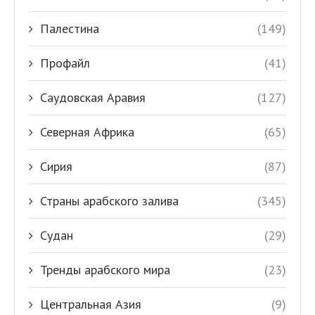
Палестина
(149)
Профайл
(41)
Саудовская Аравия
(127)
Северная Африка
(65)
Сирия
(87)
Страны арабского залива
(345)
Судан
(29)
Тренды арабского мира
(23)
Центральная Азия
(9)