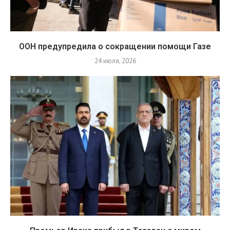
ООН предупредила о сокращении помощи Газе
24 июля, 2026