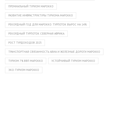
ПРЕМИАЛЬНЫЙ ТУРИЗМ МАРОККО
РАЗВИТИЕ ИНФРАСТРУКТУРЫ ТУРИЗМА МАРОККО
РЕКОРДНЫЙ ГОД ДЛЯ МАРОККО: ТУРПОТОК ВЫРОС НА 14%
РЕКОРДНЫЙ ТУРПОТОК СЕВЕРНАЯ АФРИКА
РОСТ ТУРДОХОДОВ 2025
ТРАНСПОРТНАЯ СВЯЗАННОСТЬ АВИА И ЖЕЛЕЗНЫЕ ДОРОГИ МАРОККО
ТУРИЗМ 7% ВВП МАРОККО
УСТОЙЧИВЫЙ ТУРИЗМ МАРОККО
ЭКО-ТУРИЗМ МАРОККО