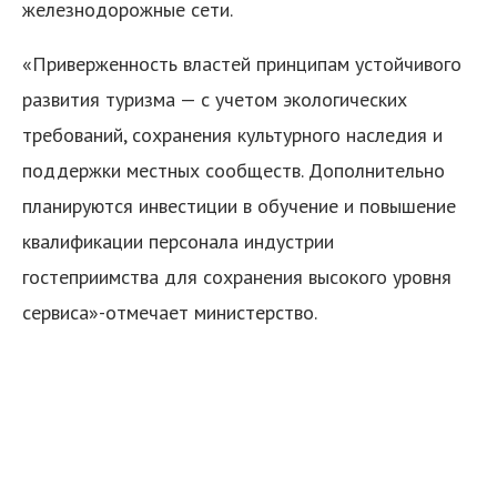
железнодорожные сети.
«Приверженность властей принципам устойчивого
развития туризма — с учетом экологических
требований, сохранения культурного наследия и
поддержки местных сообществ. Дополнительно
планируются инвестиции в обучение и повышение
квалификации персонала индустрии
гостеприимства для сохранения высокого уровня
сервиса»-отмечает министерство.