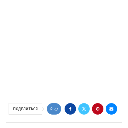
0
ПОДЕЛИТЬСЯ