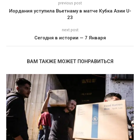
previous post
Иордания уступила Вьетнаму в матче Кубка Азии U-
23
next post
Сегодня в истории — 7 Января
ВАМ ТАКЖЕ МОЖЕТ ПОНРАВИТЬСЯ