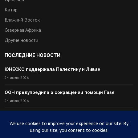
Катар
Ближний Восток
Северная Африка
Другие новости
ПОСЛЕДНИЕ НОВОСТИ
ЮНЕСКО поддержала Палестину и Ливан
24 июля, 2026
ООН предупредила о сокращении помощи Газе
24 июля, 2026
Премьер Ирака прибыл в Тегеран с миром
24 июля, 2026