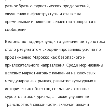
разнообразию туристических предложений,
улучшению инфраструктуры и ставке на
премиальные и нишевые сегменты»-говорится в
сообщении.
Ведомство подчеркнуло, что увеличение турпотока
я
стало результатом скоординированных усилий по
продвижению Марокко как безопасного и
привлекательного направления. Среди мер названы
целевые маркетинговые кампании на ключевых
международных рынках, развитие культурных и
исторических объектов, создание люксовых
курортов и эко-туризма, а также улучшение
транспортной связанности, включая авиа- и