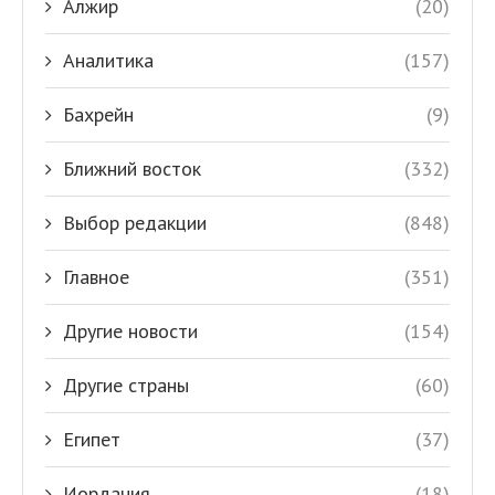
Алжир
(20)
Аналитика
(157)
Бахрейн
(9)
Ближний восток
(332)
Выбор редакции
(848)
Главное
(351)
Другие новости
(154)
Другие страны
(60)
Египет
(37)
Иордания
(18)