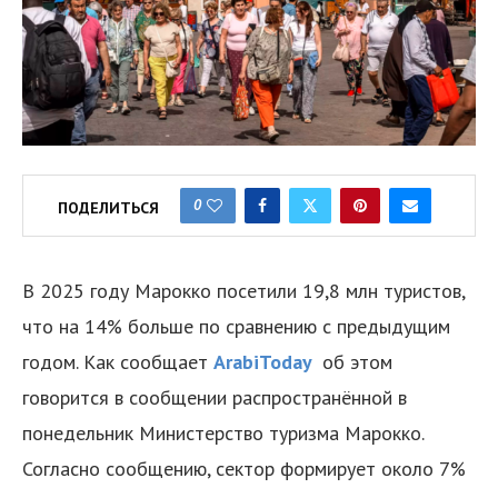
0
ПОДЕЛИТЬСЯ
В 2025 году Марокко посетили 19,8 млн туристов,
что на 14% больше по сравнению с предыдущим
годом. Как сообщает
ArabiToday
об этом
говорится в сообщении распространённой в
понедельник Министерство туризма Марокко.
Согласно сообщению, сектор формирует около 7%