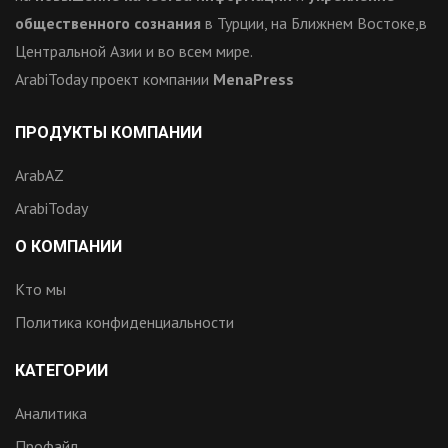
общественного сознания
в Турции, на Ближнем Востоке,в
Центральной Азии и во всем мире.
ArabiToday проект компании
MenaPress
ПРОДУКТЫ КОМПАНИИ
ArabAZ
ArabiToday
О КОМПАНИИ
Кто мы
Политика конфиденциальности
КАТЕГОРИИ
Аналитика
Профайл