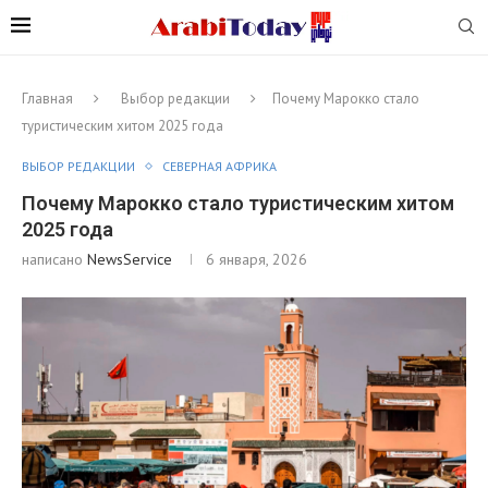
Главная
Выбор редакции
Почему Марокко стало
туристическим хитом 2025 года
ВЫБОР РЕДАКЦИИ
СЕВЕРНАЯ АФРИКА
Почему Марокко стало туристическим хитом
2025 года
написано
NewsService
6 января, 2026