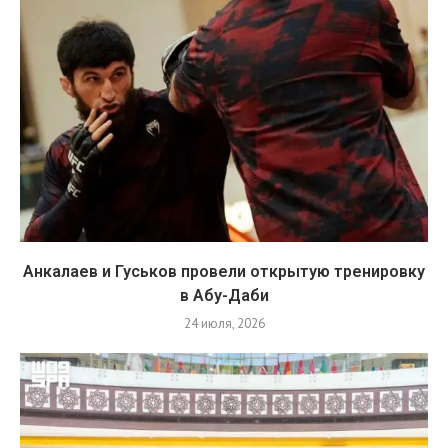
Анкалаев и Гуськов провели открытую тренировку
в Абу-Даби
24 июля, 2026