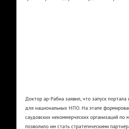
Доктор ар-Рабиа заявил, что запуск портала
для национальных НПО. На этапе формирова
саудовских некоммерческих организаций по 
позволило им стать стратегическими партнёр