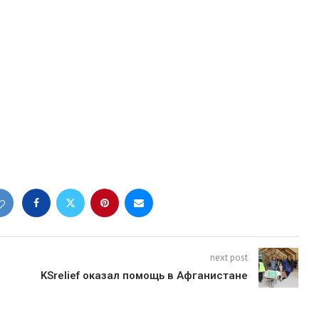
next post
KSrelief оказал помощь в Афганистане