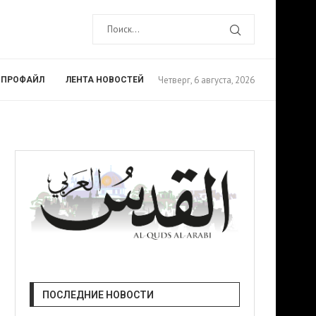
Четверг, 6 августа, 2026
ПРОФАЙЛ
ЛЕНТА НОВОСТЕЙ
ПОСЛЕДНИЕ НОВОСТИ