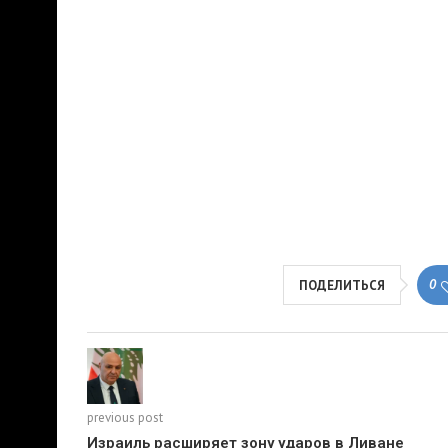
0
ПОДЕЛИТЬСЯ
previous post
Израиль расширяет зону ударов в Ливане