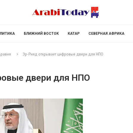
ЛИТИКА
БЛИЖНИЙ ВОСТОК
КАТАР
СЕВЕРНАЯ АФРИКА
Аравия
Эр-Рияд открывает цифровые двери для НПО
ровые двери для НПО