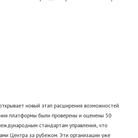
 открывает новый этап расширения возможностей
ния платформы были проверены и оценены 50
международным стандартам управления, что
ами Центра за рубежом. Эти организации уже