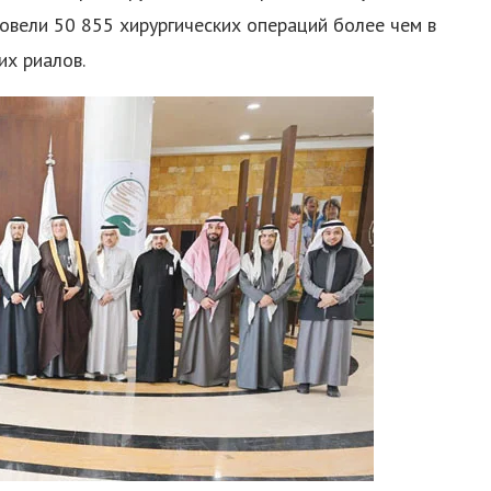
овели 50 855 хирургических операций более чем в
их риалов.