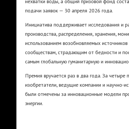
нехватки воды, а общий призовой фонд сост
подачи заявок — 30 апреля 2026 года.
Инициатива поддерживает исследования и ра
производства, распределения, хранения, мони
использованием возобновляемых источников 
сообществам, страдающим от бедности и пос
самым глобальную гуманитарную и инновацио
Премия вручается раз в два года. За четыре
изобретатели, ведущие компании и научно-ис
были отмечены за инновационные модели пр
энергии.