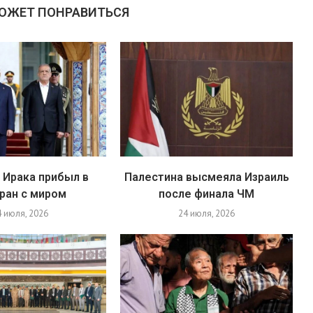
МОЖЕТ ПОНРАВИТЬСЯ
 Ирака прибыл в
Палестина высмеяла Израиль
ран с миром
после финала ЧМ
4 июля, 2026
24 июля, 2026