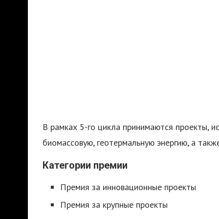
В рамках 5-го цикла принимаются проекты, и
биомассовую, геотермальную энергию, а такж
Категории премии
Премия за инновационные проекты
Премия за крупные проекты