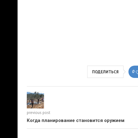
0
ПОДЕЛИТЬСЯ
previous post
Когда планирование становится оружием