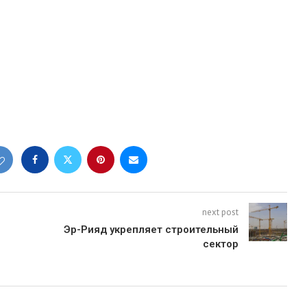
next post
Эр-Рияд укрепляет строительный
сектор