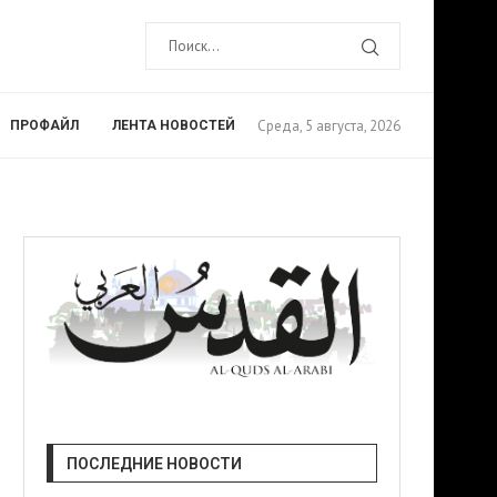
Среда, 5 августа, 2026
ПРОФАЙЛ
ЛЕНТА НОВОСТЕЙ
ПОСЛЕДНИЕ НОВОСТИ