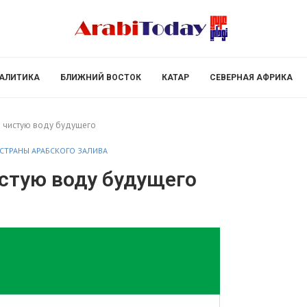
АЛИТИКА
БЛИЖНИЙ ВОСТОК
КАТАР
СЕВЕРНАЯ АФРИКА
 чистую воду будущего
СТРАНЫ АРАБСКОГО ЗАЛИВА
стую воду будущего