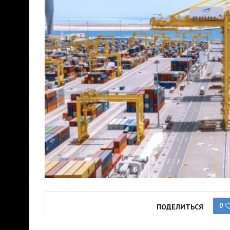
0
ПОДЕЛИТЬСЯ