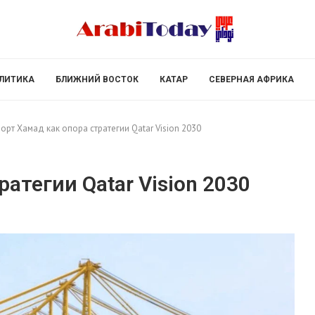
ЛИТИКА
БЛИЖНИЙ ВОСТОК
КАТАР
СЕВЕРНАЯ АФРИКА
орт Хамад как опора стратегии Qatar Vision 2030
атегии Qatar Vision 2030