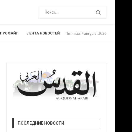
Пятница, 7 августа, 2026
ПРОФАЙЛ
ЛЕНТА НОВОСТЕЙ
ПОСЛЕДНИЕ НОВОСТИ