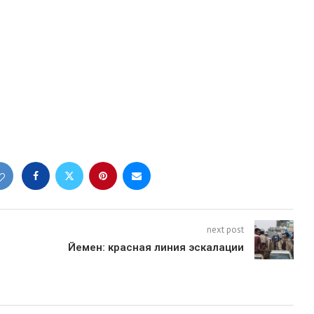
next post
Йемен: красная линия эскалации