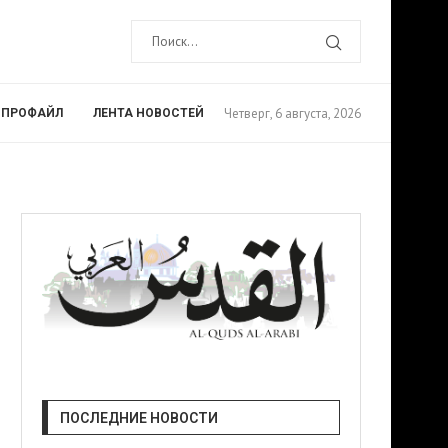
Четверг, 6 августа, 2026
ПРОФАЙЛ
ЛЕНТА НОВОСТЕЙ
ПОСЛЕДНИЕ НОВОСТИ