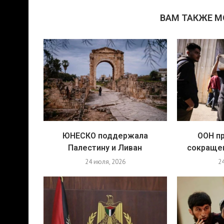
ВАМ ТАКЖЕ 
ЮНЕСКО поддержала
ООН п
Палестину и Ливан
сокраще
24 июля, 2026
2