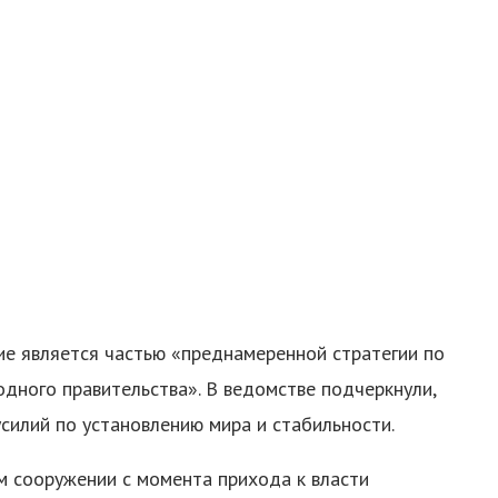
е является частью «преднамеренной стратегии по
дного правительства». В ведомстве подчеркнули,
силий по установлению мира и стабильности.
м сооружении с момента прихода к власти