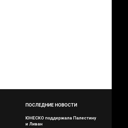
ПОСЛЕДНИЕ НОВОСТИ
ЮНЕСКО поддержала Палестину
и Ливан