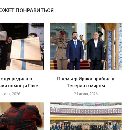
МОЖЕТ ПОНРАВИТЬСЯ
редупредила о
Премьер Ирака прибыл в
нии помощи Газе
Тегеран с миром
4 июля, 2026
24 июля, 2026