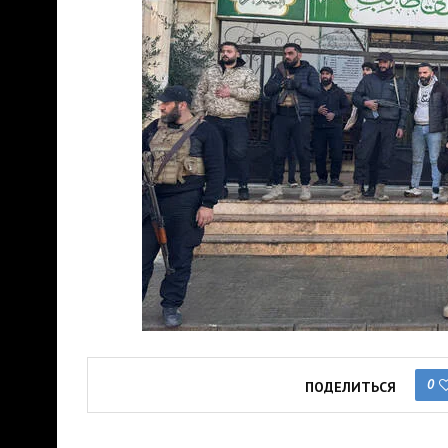
0
ПОДЕЛИТЬСЯ