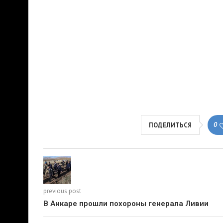
0
ПОДЕЛИТЬСЯ
previous post
В Анкаре прошли похороны генерала Ливии