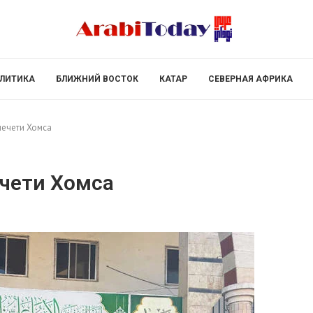
ЛИТИКА
БЛИЖНИЙ ВОСТОК
КАТАР
СЕВЕРНАЯ АФРИКА
мечети Хомса
ечети Хомса