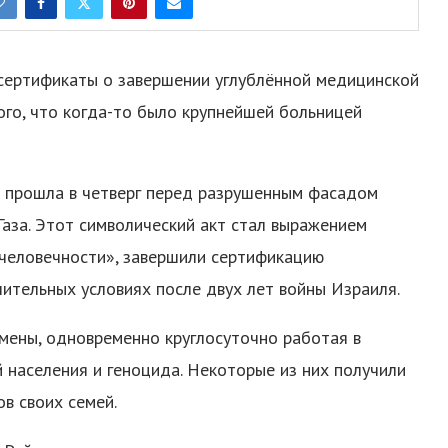
 сертификаты о завершении углублённой медицинской
того, что когда-то было крупнейшей больницей
а прошла в четверг перед разрушенным фасадом
Газа. Этот символический акт стал выражением
 человечности», завершили сертификацию
ительных условиях после двух лет войны Израиля.
мены, одновременно круглосуточно работая в
 населения и геноцида. Некоторые из них получили
в своих семей.