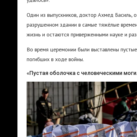
Один из выпускников, доктор Ахмед Басиль, о
разрушенном здании в самые тяжёлые времен
жизнь и остаются приверженными науке и раз
Во время церемонии были выставлены пустые
погибших в ходе войны.
«Пустая оболочка с человеческими мог