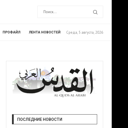
Среда, 5 августа, 2026
ПРОФАЙЛ
ЛЕНТА НОВОСТЕЙ
ПОСЛЕДНИЕ НОВОСТИ