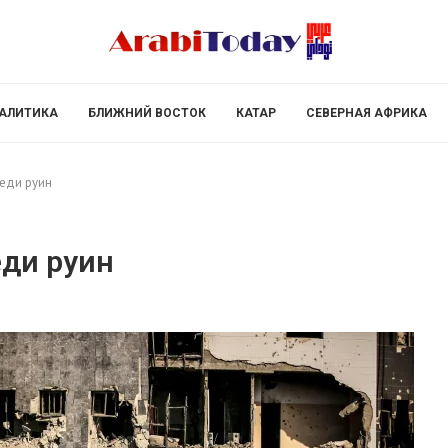
АЛИТИКА
БЛИЖНИЙ ВОСТОК
КАТАР
СЕВЕРНАЯ АФРИКА
еди руин
ди руин