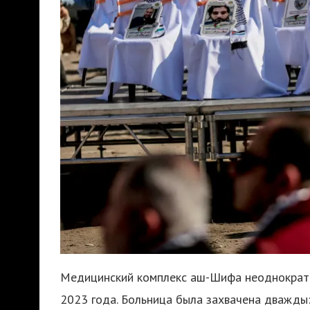
Медицинский комплекс аш-Шифа неоднократно
2023 года. Больница была захвачена дважды: