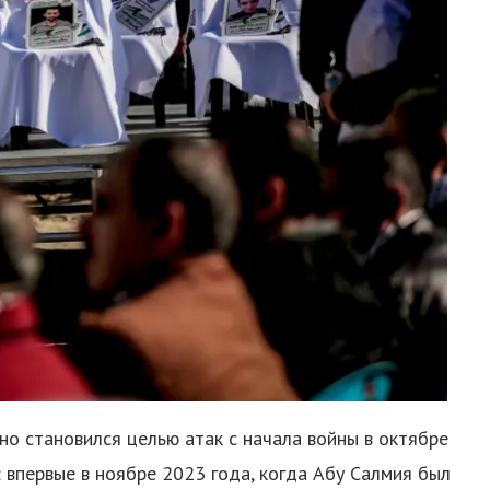
 становился целью атак с начала войны в октябре
 впервые в ноябре 2023 года, когда Абу Салмия был