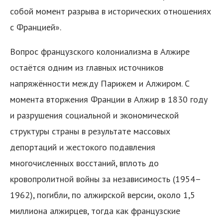
собой момент разрыва в исторических отношениях
с Францией».
Вопрос французского колониализма в Алжире
остаётся одним из главных источников
напряжённости между Парижем и Алжиром. С
момента вторжения Франции в Алжир в 1830 году
и разрушения социальной и экономической
структуры страны в результате массовых
депортаций и жестокого подавления
многочисленных восстаний, вплоть до
кровопролитной войны за независимость (1954–
1962), погибли, по алжирской версии, около 1,5
миллиона алжирцев, тогда как французские