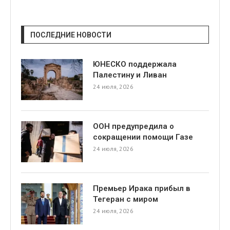
ПОСЛЕДНИЕ НОВОСТИ
ЮНЕСКО поддержала
Палестину и Ливан
24 июля, 2026
ООН предупредила о
сокращении помощи Газе
24 июля, 2026
Премьер Ирака прибыл в
Тегеран с миром
24 июля, 2026