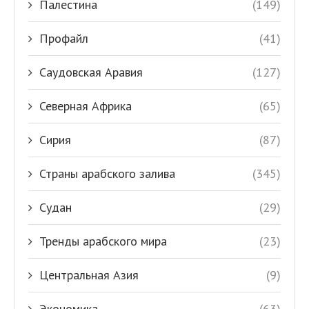
Палестина
(149)
Профайл
(41)
Саудовская Аравия
(127)
Северная Африка
(65)
Сирия
(87)
Страны арабского залива
(345)
Судан
(29)
Тренды арабского мира
(23)
Центральная Азия
(9)
Экономика
(63)