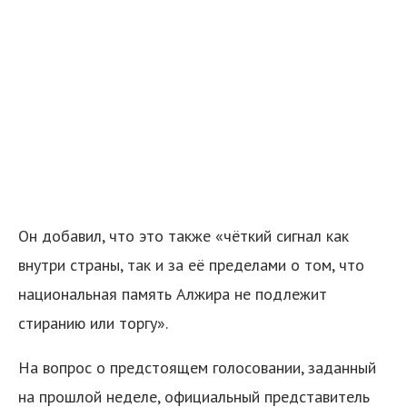
Он добавил, что это также «чёткий сигнал как
внутри страны, так и за её пределами о том, что
национальная память Алжира не подлежит
стиранию или торгу».
На вопрос о предстоящем голосовании, заданный
на прошлой неделе, официальный представитель