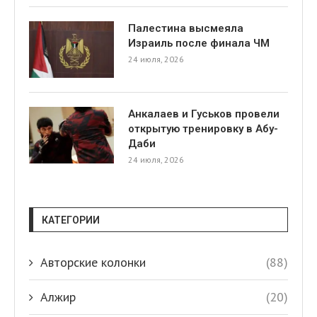
Палестина высмеяла
Израиль после финала ЧМ
24 июля, 2026
Анкалаев и Гуськов провели
открытую тренировку в Абу-
Даби
24 июля, 2026
КАТЕГОРИИ
Авторские колонки
(88)
Алжир
(20)