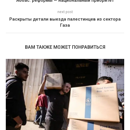
Аббас: реформы — национальный приоритет
next post
Раскрыты детали выезда палестинцев из сектора
Газа
ВАМ ТАКЖЕ МОЖЕТ ПОНРАВИТЬСЯ