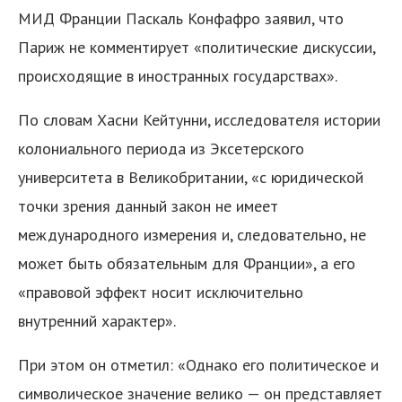
МИД Франции Паскаль Конфафро заявил, что
Париж не комментирует «политические дискуссии,
происходящие в иностранных государствах».
По словам Хасни Кейтунни, исследователя истории
колониального периода из Эксетерского
университета в Великобритании, «с юридической
точки зрения данный закон не имеет
международного измерения и, следовательно, не
может быть обязательным для Франции», а его
«правовой эффект носит исключительно
внутренний характер».
При этом он отметил: «Однако его политическое и
символическое значение велико — он представляет