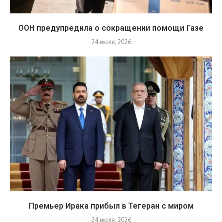
ООН предупредила о сокращении помощи Газе
24 июля, 2026
Премьер Ирака прибыл в Тегеран с миром
24 июля, 2026