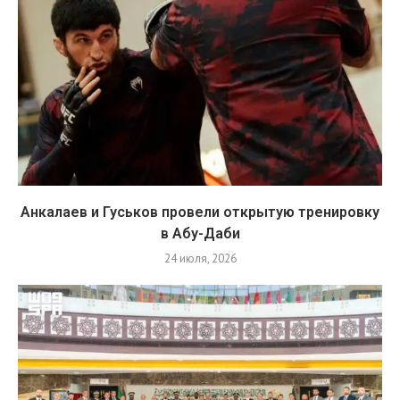
Анкалаев и Гуськов провели открытую тренировку
в Абу-Даби
24 июля, 2026