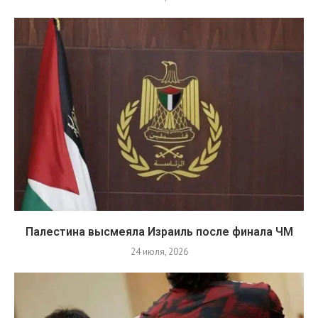
Палестина высмеяла Израиль после финала ЧМ
24 июля, 2026