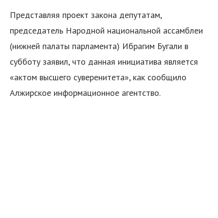
Представляя проект закона депутатам,
председатель Народной национальной ассамблеи
(нижней палаты парламента) Ибрагим Бугали в
субботу заявил, что данная инициатива является
«актом высшего суверенитета», как сообщило
я
Алжирское информационное агентство.