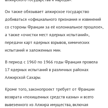
Он также обязывает алжирское государство
добиваться «официального признания и извинений
со стороны Франции за её колониальное прошлое»,
а также «очистки мест ядерных испытаний»,
передачи карт ядерных взрывов, химических
испытаний и заложенных мин.
В период с 1960 по 1966 годы Франция провела
17 ядерных испытаний в различных районах
Алжирской Сахары.
Кроме того, законопроект требует от Франции
возврата «похищенных средств казны» и всего
вывезенного из Алжира имущества, включая