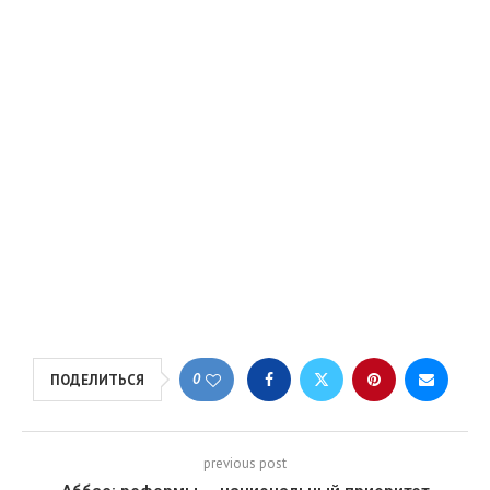
0
ПОДЕЛИТЬСЯ
previous post