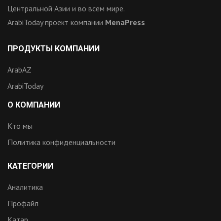
Центральной Азии и во всем мире.
ArabiToday проект компании
MenaPress
ПРОДУКТЫ КОМПАНИИ
ArabAZ
ArabiToday
О КОМПАНИИ
Кто мы
Политика конфиденциальности
КАТЕГОРИИ
Аналитика
Профайл
Катар