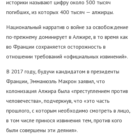
историки называют цифру около 500 тысяч
погибших, из которых 400 тысяч — алжирцы.
Национальный нарратив о войне за освобождение
по-прежнему доминирует в Алжире, в то время как
во Франции сохраняется осторожность в
отношении требований «официальных извинений».
В 2017 году, будучи кандидатом в президенты
Франции, Эмманюэль Макрон заявил, что
колонизация Алжира была «преступлением против
человечества», подчеркнув, что «это часть
прошлого, с которым необходимо смотреть в лицо,
в том числе принося извинения тем, против кого
были совершены эти деяния».