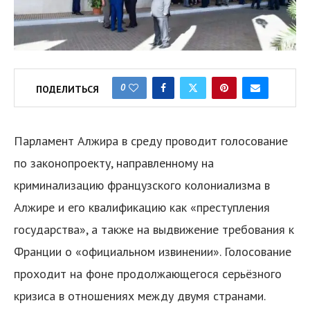
0
ПОДЕЛИТЬСЯ
Парламент Алжира в среду проводит голосование
по законопроекту, направленному на
криминализацию французского колониализма в
Алжире и его квалификацию как «преступления
государства», а также на выдвижение требования к
Франции о «официальном извинении». Голосование
проходит на фоне продолжающегося серьёзного
кризиса в отношениях между двумя странами.