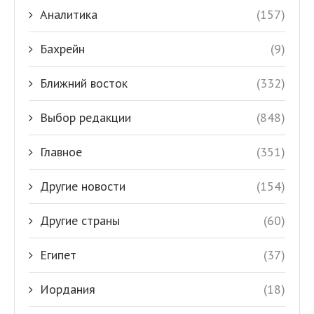
Аналитика
(157)
Бахрейн
(9)
Ближний восток
(332)
Выбор редакции
(848)
Главное
(351)
Другие новости
(154)
Другие страны
(60)
Египет
(37)
Иордания
(18)