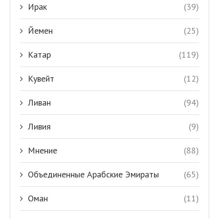
Ирак
(39)
Йемен
(25)
Катар
(119)
Кувейт
(12)
Ливан
(94)
Ливия
(9)
Мнение
(88)
Объединенные Арабские Эмираты
(65)
Оман
(11)