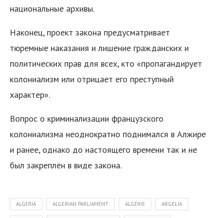
национальные архивы.
Наконец, проект закона предусматривает
тюремные наказания и лишение гражданских и
политических прав для всех, кто «пропагандирует
колониализм или отрицает его преступный
характер».
Вопрос о криминализации французского
колониализма неоднократно поднимался в Алжире
и ранее, однако до настоящего времени так и не
был закреплён в виде закона.
ALGERIA
ALGERIAN PARLIAMENT
ALGÉRIE
ARGELIA