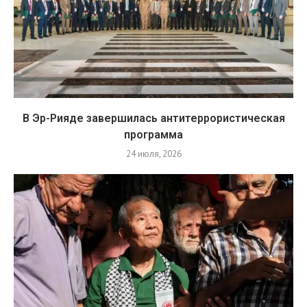
В Эр-Рияде завершилась антитеррористическая
программа
24 июля, 2026