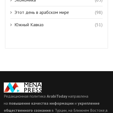
Этот день в арабском мире
(98)
Южный Кавказ
(51)
Редакционная политика
ArabiToday
направлена
на
повышение качества информации
и
укрепление
общественного сознания
в Турции, на Ближнем Востоке,в