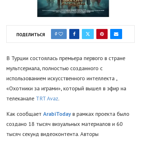
0
ПОДЕЛИТЬСЯ
В Турции состоялась премьера первого в стране
мультсериала, полностью созданного с
использованием искусственного интеллекта ,
«Охотники за играми», который вышел в эфир на
телеканале
TRT Avaz
.
Как сообщает
ArabiToday
в рамках проекта было
создано 18 тысяч визуальных материалов и 60
тысяч секунд видеоконтента. Авторы