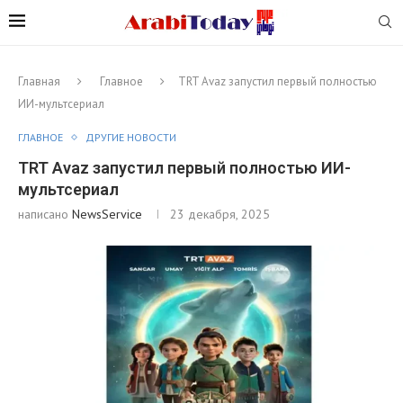
Главная
Главное
TRT Avaz запустил первый полностью
ИИ-мультсериал
ГЛАВНОЕ
ДРУГИЕ НОВОСТИ
TRT Avaz запустил первый полностью ИИ-
мультсериал
написано
NewsService
23 декабря, 2025