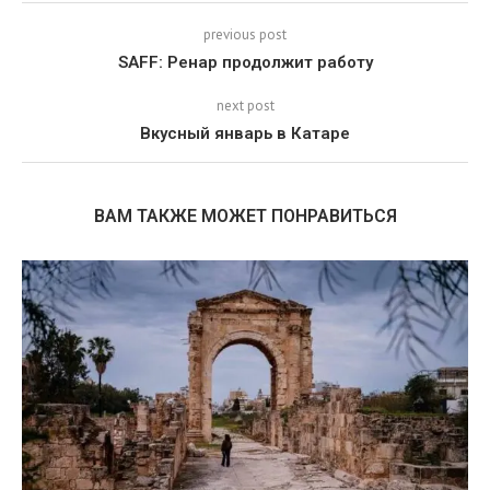
previous post
SAFF: Ренар продолжит работу
next post
Вкусный январь в Катаре
ВАМ ТАКЖЕ МОЖЕТ ПОНРАВИТЬСЯ