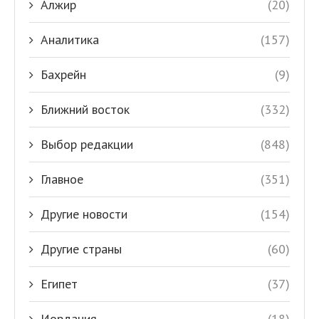
Алжир
(20)
Аналитика
(157)
Бахрейн
(9)
Ближний восток
(332)
Выбор редакции
(848)
Главное
(351)
Другие новости
(154)
Другие страны
(60)
Египет
(37)
Иордания
(18)