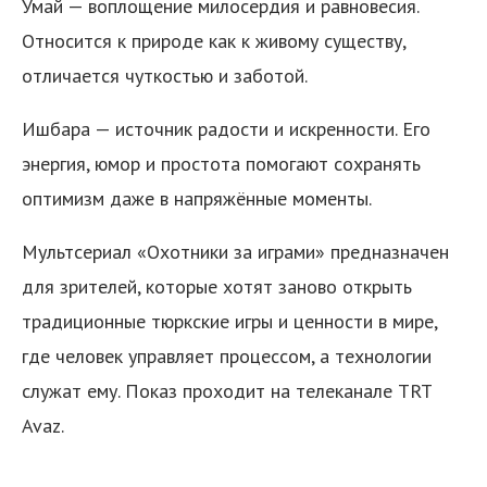
Умай — воплощение милосердия и равновесия.
Относится к природе как к живому существу,
отличается чуткостью и заботой.
Ишбара — источник радости и искренности. Его
энергия, юмор и простота помогают сохранять
оптимизм даже в напряжённые моменты.
Мультсериал «Охотники за играми» предназначен
для зрителей, которые хотят заново открыть
традиционные тюркские игры и ценности в мире,
где человек управляет процессом, а технологии
служат ему. Показ проходит на телеканале TRT
Avaz.