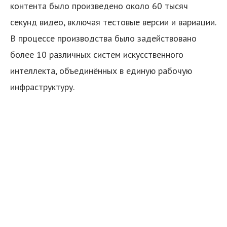
контента было произведено около 60 тысяч
секунд видео, включая тестовые версии и вариации.
В процессе производства было задействовано
более 10 различных систем искусственного
интеллекта, объединённых в единую рабочую
инфраструктуру.
я