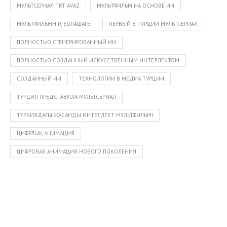
МУЛЬТСЕРИАЛ TRT AVAZ
МУЛЬТФИЛЬМ НА ОСНОВЕ ИИ
МУЛЬТФИЛЬМНІҢ БОЛАШАҒЫ
ПЕРВЫЙ В ТУРЦИИ МУЛЬТСЕРИАЛ
ПОЛНОСТЬЮ СГЕНЕРИРОВАННЫЙ ИИ
ПОЛНОСТЬЮ СОЗДАННЫЙ ИСКУССТВЕННЫМ ИНТЕЛЛЕКТОМ
СОЗДАННЫЙ ИИ
ТЕХНОЛОГИИ В МЕДИА ТУРЦИИ
ТУРЦИЯ ПРЕДСТАВИЛА МУЛЬТСЕРИАЛ
ТҮРКИЯДАҒЫ ЖАСАНДЫ ИНТЕЛЛЕКТ МУЛЬТФИЛЬМІ
ЦИФРЛЫҚ АНИМАЦИЯ
ЦИФРОВАЯ АНИМАЦИЯ НОВОГО ПОКОЛЕНИЯ