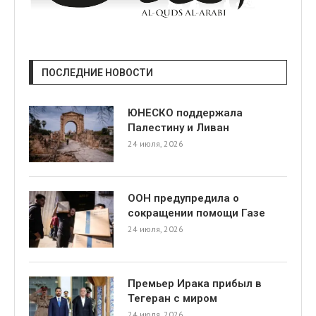
ПОСЛЕДНИЕ НОВОСТИ
ЮНЕСКО поддержала
Палестину и Ливан
24 июля, 2026
ООН предупредила о
сокращении помощи Газе
24 июля, 2026
Премьер Ирака прибыл в
Тегеран с миром
24 июля, 2026