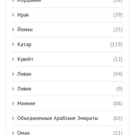
Ирак
(39)
Йемен
(25)
Катар
(119)
Кувейт
(12)
Ливан
(94)
Ливия
(9)
Мнение
(88)
Объединенные Арабские Эмираты
(65)
Оман
(11)