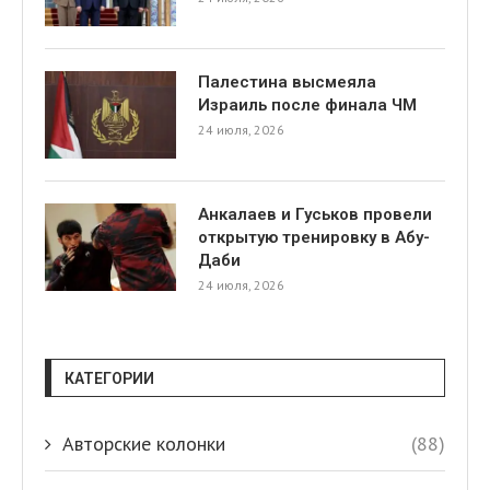
Палестина высмеяла
Израиль после финала ЧМ
24 июля, 2026
Анкалаев и Гуськов провели
открытую тренировку в Абу-
Даби
24 июля, 2026
КАТЕГОРИИ
Авторские колонки
(88)