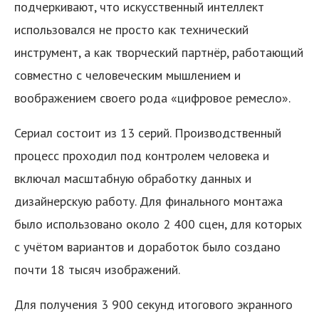
подчеркивают, что искусственный интеллект
использовался не просто как технический
инструмент, а как творческий партнёр, работающий
совместно с человеческим мышлением и
воображением своего рода «цифровое ремесло».
Сериал состоит из 13 серий. Производственный
процесс проходил под контролем человека и
включал масштабную обработку данных и
дизайнерскую работу. Для финального монтажа
было использовано около 2 400 сцен, для которых
с учётом вариантов и доработок было создано
почти 18 тысяч изображений.
Для получения 3 900 секунд итогового экранного