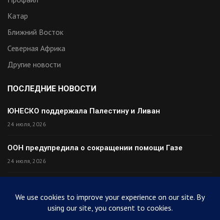
Катар
Ближний Восток
Северная Африка
Другие новости
ПОСЛЕДНИЕ НОВОСТИ
ЮНЕСКО поддержала Палестину и Ливан
24 июля, 2026
ООН предупредила о сокращении помощи Газе
24 июля, 2026
Премьер Ирака прибыл в Тегеран с миром
24 июля, 2026