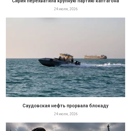
Сирия перехватила крупную партию каптагона
24 июля, 2026
Саудовская нефть прорвала блокаду
24 июля, 2026