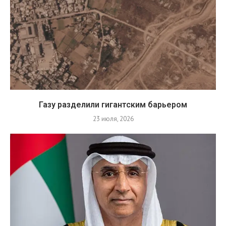
Газу разделили гигантским барьером
23 июля, 2026