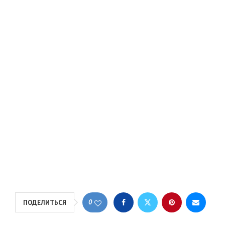
0
ПОДЕЛИТЬСЯ