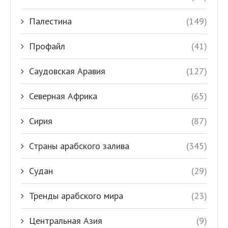
Палестина
(149)
Профайл
(41)
Саудовская Аравия
(127)
Северная Африка
(65)
Сирия
(87)
Страны арабского залива
(345)
Судан
(29)
Тренды арабского мира
(23)
Центральная Азия
(9)