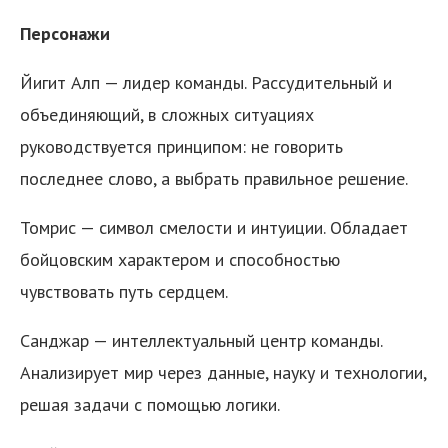
Персонажи
Йигит Алп — лидер команды. Рассудительный и
объединяющий, в сложных ситуациях
руководствуется принципом: не говорить
последнее слово, а выбрать правильное решение.
Томрис — символ смелости и интуиции. Обладает
бойцовским характером и способностью
чувствовать путь сердцем.
Санджар — интеллектуальный центр команды.
Анализирует мир через данные, науку и технологии,
решая задачи с помощью логики.