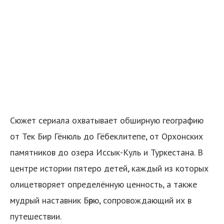
Сюжет сериала охватывает обширную географию
от Тек Бир Гёнюль до Гёбеклитепе, от Орхонских
памятников до озера Иссык-Куль и Туркестана. В
центре истории пятеро детей, каждый из которых
олицетворяет определённую ценность, а также
мудрый наставник Бөрю, сопровождающий их в
путешествии.