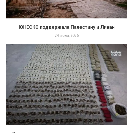
ЮНЕСКО поддержала Палестину и Ливан
24 июля, 2026