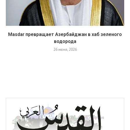
Masdar превращает Азербайджан в хаб зеленого
водорода
26 июня, 2026