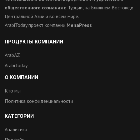
общественного сознания
в Турции, на Ближнем Востоке,в
Центральной Азии и во всем мире.
ArabiToday проект компании
MenaPress
ПРОДУКТЫ КОМПАНИИ
ArabAZ
ArabiToday
О КОМПАНИИ
Кто мы
Политика конфиденциальности
КАТЕГОРИИ
Аналитика
Профайл