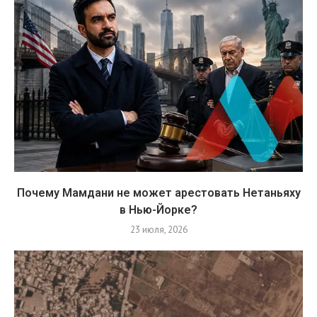
Почему Мамдани не может арестовать Нетаньяху
в Нью-Йорке?
23 июля, 2026