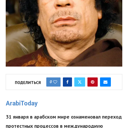
0
ПОДЕЛИТЬСЯ
ArabiToday
31 января в арабском мире ознаменовал переход
протестных процессов в международную