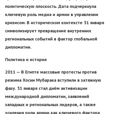
политическую плоскость. Дата подчеркнула
ключевую роль медиа и армии в управлении
кризисом. В историческом контексте 31 января
символизирует превращение внутренних
региональных событий в фактор глобальной
дипломатии.
Политика и история
2011 — В Египте массовые протесты против
режима Хосни Мубарака вступили в затяжную
фазу. 31 января стал днём активизации
международной дипломатии, заявлений
западных и региональных лидеров, а также
усиления роли армии как ключевого фактора