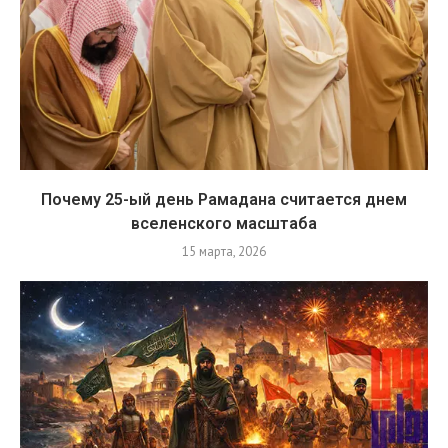
Почему 25-ый день Рамадана считается днем
вселенского масштаба
15 марта, 2026