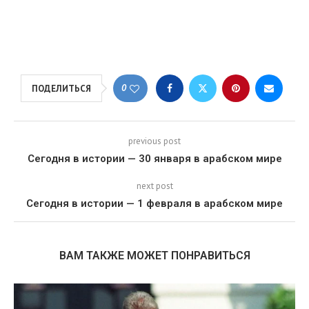
0
ПОДЕЛИТЬСЯ
previous post
Сегодня в истории — 30 января в арабском мире
next post
Сегодня в истории — 1 февраля в арабском мире
ВАМ ТАКЖЕ МОЖЕТ ПОНРАВИТЬСЯ