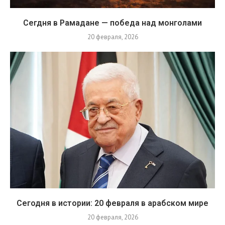
Сегдня в Рамадане — победа над монголами
20 февраля, 2026
Сегодня в истории: 20 февраля в арабском мире
20 февраля, 2026