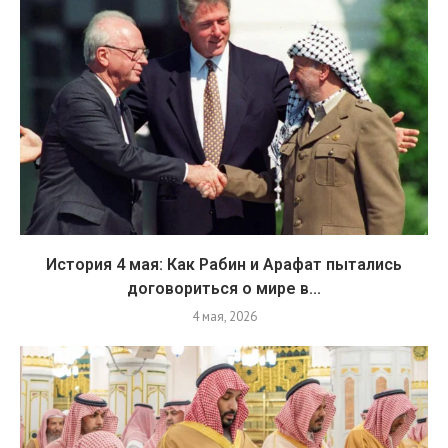
История 4 мая: Как Рабин и Арафат пытались
договориться о мире в...
4 мая, 2026