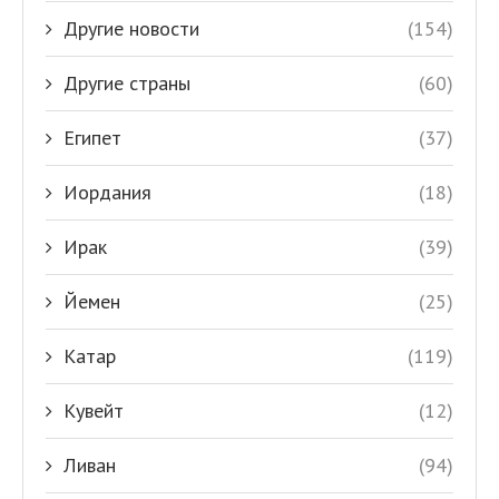
Другие новости
(154)
Другие страны
(60)
Египет
(37)
Иордания
(18)
Ирак
(39)
Йемен
(25)
Катар
(119)
Кувейт
(12)
Ливан
(94)