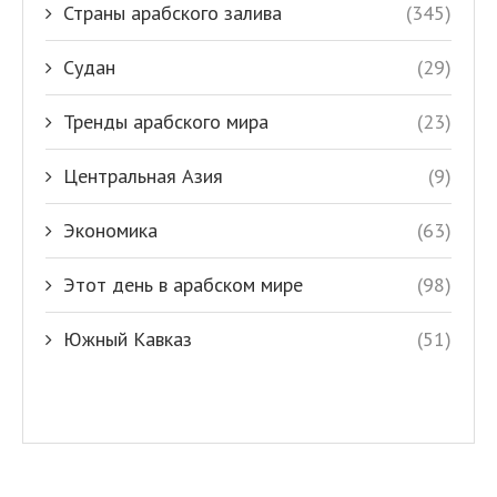
Страны арабского залива
(345)
Судан
(29)
Тренды арабского мира
(23)
Центральная Азия
(9)
Экономика
(63)
Этот день в арабском мире
(98)
Южный Кавказ
(51)