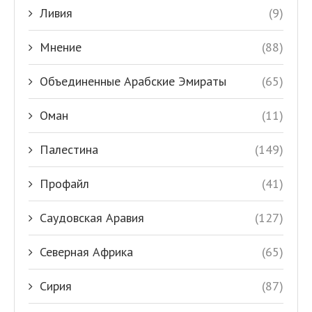
Ливия
(9)
Мнение
(88)
Объединенные Арабские Эмираты
(65)
Оман
(11)
Палестина
(149)
Профайл
(41)
Саудовская Аравия
(127)
Северная Африка
(65)
Сирия
(87)