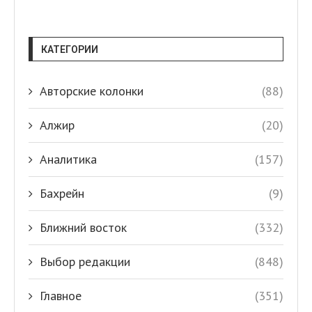
КАТЕГОРИИ
Авторские колонки
(88)
Алжир
(20)
Аналитика
(157)
Бахрейн
(9)
Ближний восток
(332)
Выбор редакции
(848)
Главное
(351)