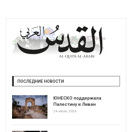
ПОСЛЕДНИЕ НОВОСТИ
ЮНЕСКО поддержала
Палестину и Ливан
24 июля, 2026