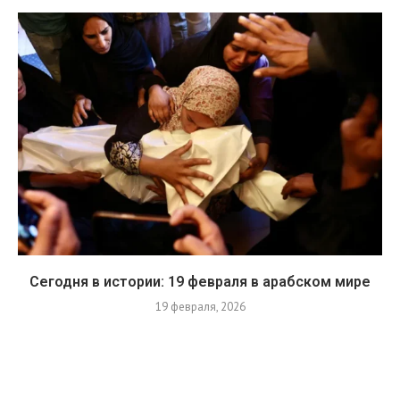
Сегодня в истории: 19 февраля в арабском мире
19 февраля, 2026