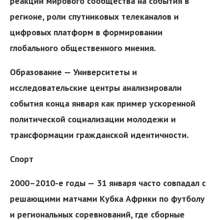
реакции мирового сообщества на события в
регионе, роли спутниковых телеканалов и
цифровых платформ в формировании
глобального общественного мнения.
Образование — Университеты и
исследовательские центры анализировали
события конца января как пример ускоренной
политической социализации молодежи и
трансформации гражданской идентичности.
Спорт
2000–2010-е годы — 31 января часто совпадал с
решающими матчами Кубка Африки по футболу
и региональных соревнований, где сборные