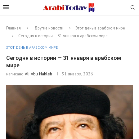
Главная
Другие новости
Этот день в арабском мире
Сегодня в истории — 31 января в арабском мире
ЭТОТ ДЕНЬ В АРАБСКОМ МИРЕ
Сегодня в истории — 31 января в арабском
мире
написано
Ali Abu Nahleh
31 января, 2026