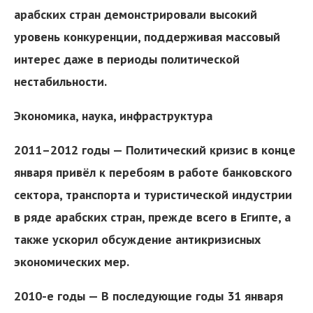
арабских стран демонстрировали высокий
уровень конкуренции, поддерживая массовый
интерес даже в периоды политической
нестабильности.
Экономика, наука, инфраструктура
2011–2012 годы — Политический кризис в конце
января привёл к перебоям в работе банковского
сектора, транспорта и туристической индустрии
в ряде арабских стран, прежде всего в Египте, а
также ускорил обсуждение антикризисных
экономических мер.
2010-е годы — В последующие годы 31 января