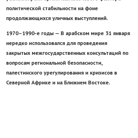
политической стабильности на фоне
продолжающихся уличных выступлений.
1970–1990-е годы — В арабском мире 31 января
нередко использовался для проведения
закрытых межгосударственных консультаций по
я
вопросам региональной безопасности,
палестинского урегулирования и кризисов в
Северной Африке и на Ближнем Востоке.