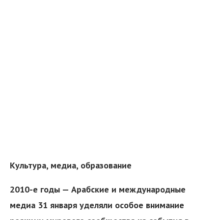
Культура, медиа, образование
2010-е годы — Арабские и международные
медиа 31 января уделяли особое внимание