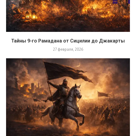
Тайны 9-го Рамадана от Сицилии до Джакарты
27 февраля, 2026