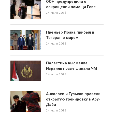
ООН предупредила о
сокращении помощи Газе
24 июля, 2026
Премьер Ирака прибыл в
Тегеран с миром
24 июля, 2026
Палестина высмеяла
Израиль после финала ЧМ
24 июля, 2026
Анкалаев и Гуськов провели
открытую тренировку в Абу-
Даби
24 июля, 2026