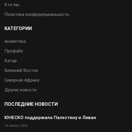
Кто мы
Политика конфиденциальности
КАТЕГОРИИ
Аналитика
Профайл
Катар
Ближний Восток
Северная Африка
Другие новости
ПОСЛЕДНИЕ НОВОСТИ
ЮНЕСКО поддержала Палестину и Ливан
24 июля, 2026