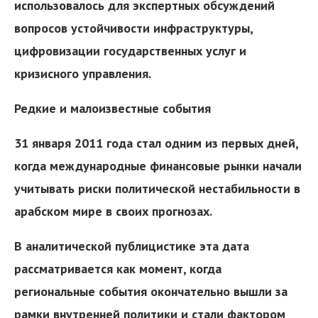
использовалось для экспертных обсуждений
вопросов устойчивости инфраструктуры,
цифровизации государственных услуг и
кризисного управления.
Редкие и малоизвестные события
31 января 2011 года стал одним из первых дней,
когда международные финансовые рынки начали
учитывать риски политической нестабильности в
арабском мире в своих прогнозах.
В аналитической публицистике эта дата
рассматривается как момент, когда
региональные события окончательно вышли за
рамки внутренней политики и стали фактором