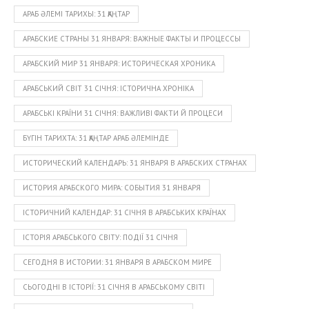
АРАБ ӘЛЕМІ ТАРИХЫ: 31 ҚАҢТАР
АРАБСКИЕ СТРАНЫ 31 ЯНВАРЯ: ВАЖНЫЕ ФАКТЫ И ПРОЦЕССЫ
АРАБСКИЙ МИР 31 ЯНВАРЯ: ИСТОРИЧЕСКАЯ ХРОНИКА
АРАБСЬКИЙ СВІТ 31 СІЧНЯ: ІСТОРИЧНА ХРОНІКА
АРАБСЬКІ КРАЇНИ 31 СІЧНЯ: ВАЖЛИВІ ФАКТИ Й ПРОЦЕСИ
БҮГІН ТАРИХТА: 31 ҚАҢТАР АРАБ ӘЛЕМІНДЕ
ИСТОРИЧЕСКИЙ КАЛЕНДАРЬ: 31 ЯНВАРЯ В АРАБСКИХ СТРАНАХ
ИСТОРИЯ АРАБСКОГО МИРА: СОБЫТИЯ 31 ЯНВАРЯ
ІСТОРИЧНИЙ КАЛЕНДАР: 31 СІЧНЯ В АРАБСЬКИХ КРАЇНАХ
ІСТОРІЯ АРАБСЬКОГО СВІТУ: ПОДІЇ 31 СІЧНЯ
СЕГОДНЯ В ИСТОРИИ: 31 ЯНВАРЯ В АРАБСКОМ МИРЕ
СЬОГОДНІ В ІСТОРІЇ: 31 СІЧНЯ В АРАБСЬКОМУ СВІТІ