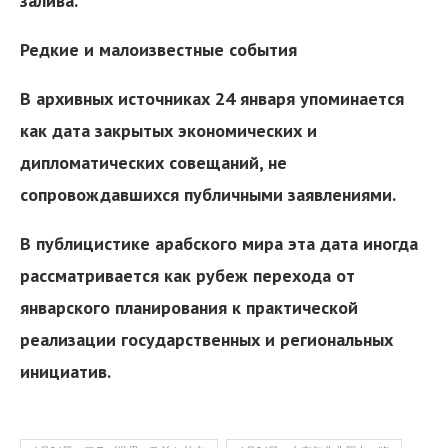
залива.
Редкие и малоизвестные события
В архивных источниках 24 января упоминается
как дата закрытых экономических и
дипломатических совещаний, не
сопровождавшихся публичными заявлениями.
В публицистике арабского мира эта дата иногда
рассматривается как рубеж перехода от
январского планирования к практической
реализации государственных и региональных
инициатив.