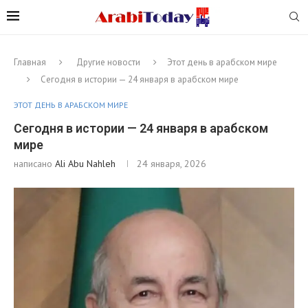
Главная
Другие новости
Этот день в арабском мире
Сегодня в истории — 24 января в арабском мире
ЭТОТ ДЕНЬ В АРАБСКОМ МИРЕ
Сегодня в истории — 24 января в арабском
мире
написано
Ali Abu Nahleh
24 января, 2026