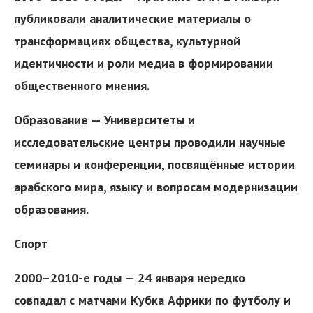
публиковали аналитические материалы о
трансформациях общества, культурной
идентичности и роли медиа в формировании
общественного мнения.
Образование — Университеты и
исследовательские центры проводили научные
семинары и конференции, посвящённые истории
арабского мира, языку и вопросам модернизации
образования.
Спорт
2000–2010-е годы — 24 января нередко
совпадал с матчами Кубка Африки по футболу и