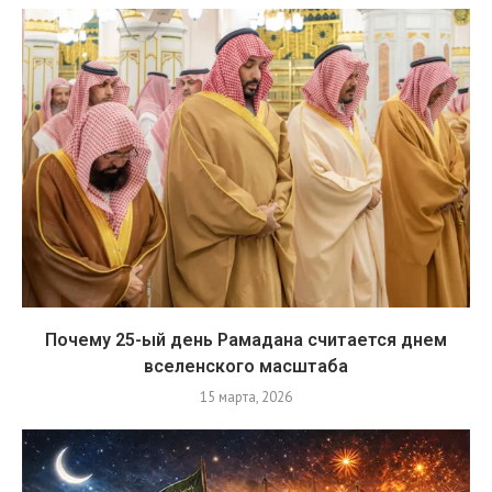
Почему 25-ый день Рамадана считается днем
вселенского масштаба
15 марта, 2026