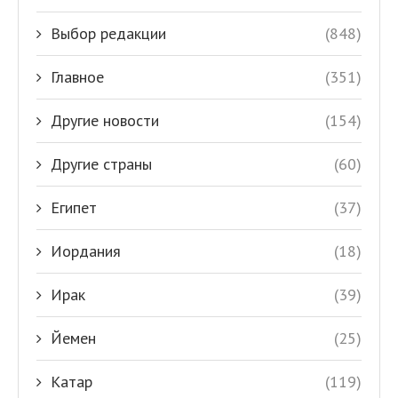
Выбор редакции
(848)
Главное
(351)
Другие новости
(154)
Другие страны
(60)
Египет
(37)
Иордания
(18)
Ирак
(39)
Йемен
(25)
Катар
(119)