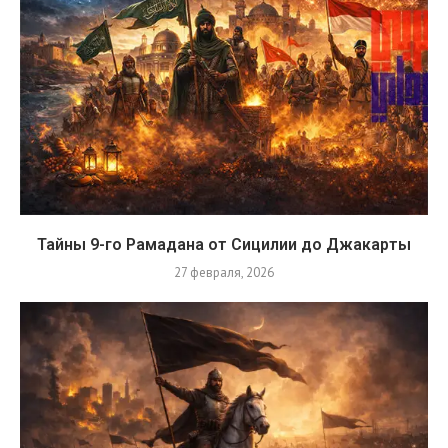
Тайны 9-го Рамадана от Сицилии до Джакарты
27 февраля, 2026