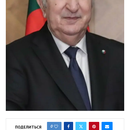
0
ПОДЕЛИТЬСЯ