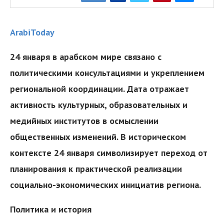
ArabiToday
24 января в арабском мире связано с
политическими консультациями и укреплением
региональной координации. Дата отражает
активность культурных, образовательных и
медийных институтов в осмыслении
общественных изменений. В историческом
контексте 24 января символизирует переход от
планирования к практической реализации
социально-экономических инициатив региона.
Политика и история