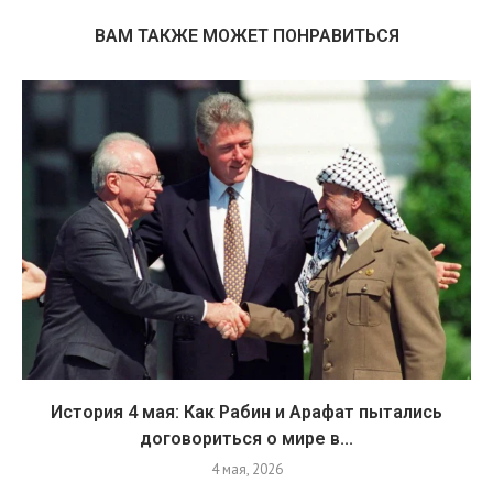
ВАМ ТАКЖЕ МОЖЕТ ПОНРАВИТЬСЯ
История 4 мая: Как Рабин и Арафат пытались
договориться о мире в...
4 мая, 2026