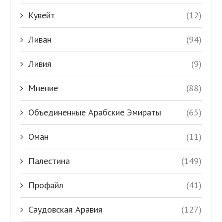
Кувейт
(12)
Ливан
(94)
Ливия
(9)
Мнение
(88)
Объединенные Арабские Эмираты
(65)
Оман
(11)
Палестина
(149)
Профайл
(41)
Саудовская Аравия
(127)