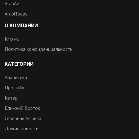
ArabAZ
ArabiToday
О КОМПАНИИ
Кто мы
Политика конфиденциальности
КАТЕГОРИИ
Аналитика
Профайл
Катар
Ближний Восток
Северная Африка
Другие новости