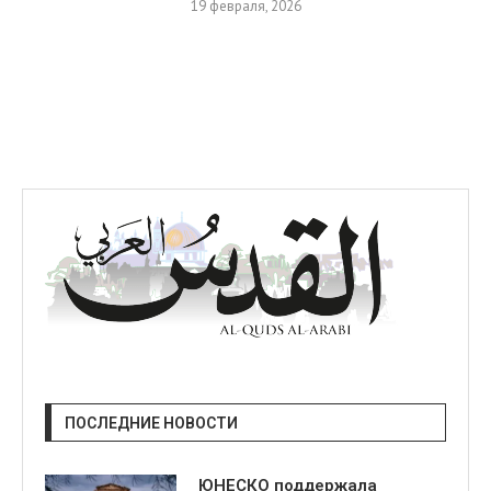
19 февраля, 2026
ПОСЛЕДНИЕ НОВОСТИ
ЮНЕСКО поддержала