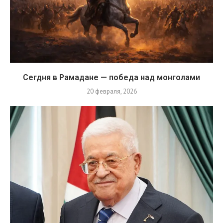
Сегдня в Рамадане — победа над монголами
20 февраля, 2026