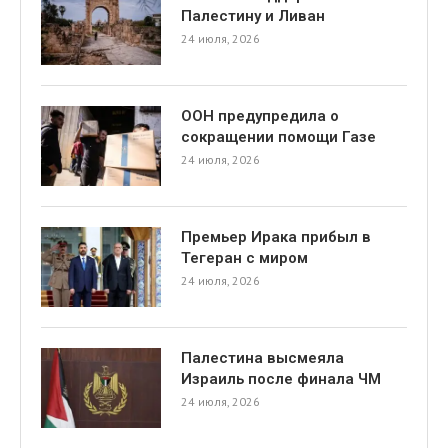
Палестину и Ливан
24 июля, 2026
ООН предупредила о
сокращении помощи Газе
24 июля, 2026
Премьер Ирака прибыл в
Тегеран с миром
24 июля, 2026
Палестина высмеяла
Израиль после финала ЧМ
24 июля, 2026