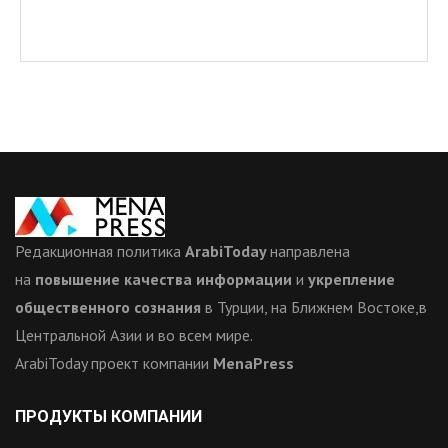
Редакционная политика
ArabiToday
направлена
на
повышение качества информации
и
укрепление
общественного сознания
в Турции, на Ближнем Востоке,в
Центральной Азии и во всем мире.
ArabiToday проект компании
MenaPress
ПРОДУКТЫ КОМПАНИИ