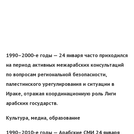
1990–2000-е годы — 24 января часто приходился
на период активных межарабских консультаций
по вопросам региональной безопасности,
палестинского урегулирования и ситуации в
Ираке, отражая координационную роль Лиги
арабских государств.
Культура, медиа, образование
1990–2010-е годы — Арабские СМИ 24 января