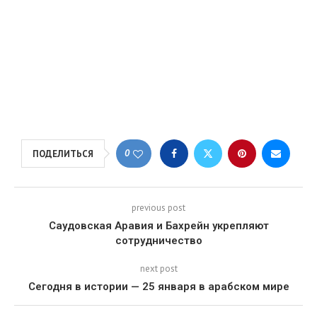
0
ПОДЕЛИТЬСЯ
previous post
Саудовская Аравия и Бахрейн укрепляют
сотрудничество
next post
Сегодня в истории — 25 января в арабском мире