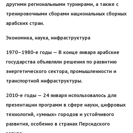
другими региональными турнирами, а также с
тренировочными сборами национальных сборных
арабских стран.
Экономика, наука, инфраструктура
1970–1980-е годы — В конце января арабские
государства объявляли решения по развитию
энергетического сектора, промышленности и
транспортной инфраструктуры.
2010-е годы — 24 января использовалось для
презентации программ в сфере науки, цифровых
технологий, «умных» городов и устойчивого
развития, особенно в странах Персидского