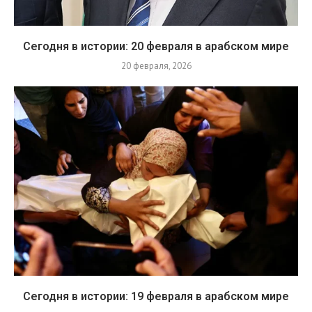
Сегодня в истории: 20 февраля в арабском мире
20 февраля, 2026
Сегодня в истории: 19 февраля в арабском мире