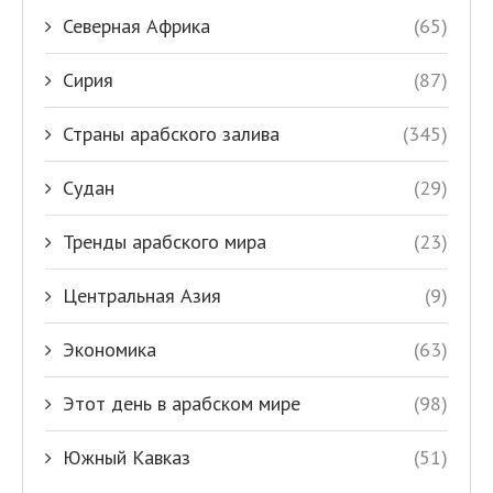
Северная Африка
(65)
Сирия
(87)
Страны арабского залива
(345)
Судан
(29)
Тренды арабского мира
(23)
Центральная Азия
(9)
Экономика
(63)
Этот день в арабском мире
(98)
Южный Кавказ
(51)