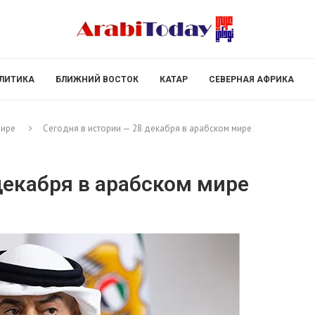
ЛИТИКА
БЛИЖНИЙ ВОСТОК
КАТАР
СЕВЕРНАЯ АФРИКА
мире
Сегодня в истории — 28 декабря в арабском мире
декабря в арабском мире