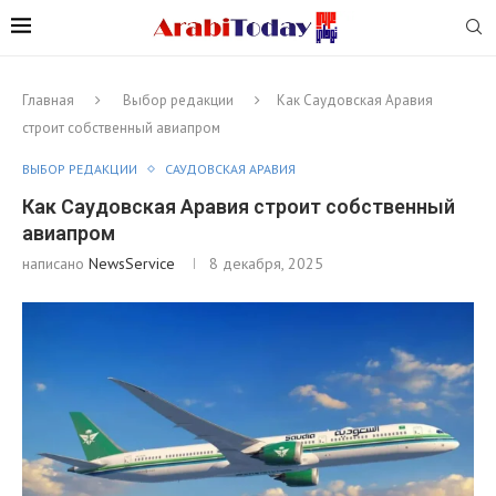
Главная
Выбор редакции
Как Саудовская Аравия
строит собственный авиапром
ВЫБОР РЕДАКЦИИ
САУДОВСКАЯ АРАВИЯ
Как Саудовская Аравия строит собственный
авиапром
написано
NewsService
8 декабря, 2025