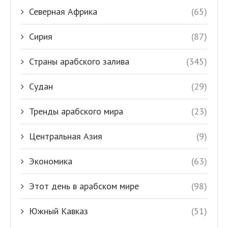
Северная Африка
(65)
Сирия
(87)
Страны арабского залива
(345)
Судан
(29)
Тренды арабского мира
(23)
Центральная Азия
(9)
Экономика
(63)
Этот день в арабском мире
(98)
Южный Кавказ
(51)