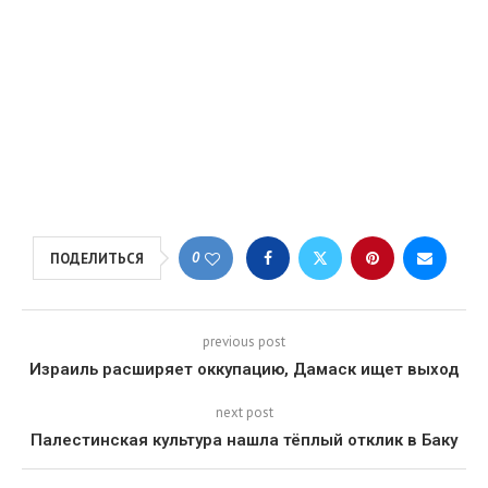
0
ПОДЕЛИТЬСЯ
previous post
Израиль расширяет оккупацию, Дамаск ищет выход
next post
Палестинская культура нашла тёплый отклик в Баку