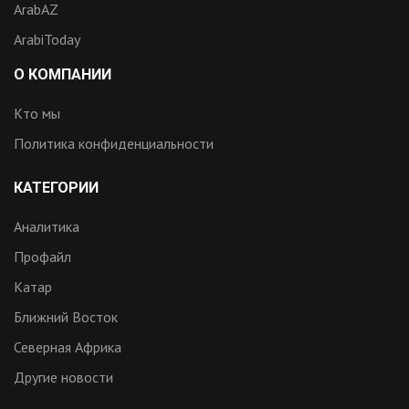
ArabAZ
ArabiToday
О КОМПАНИИ
Кто мы
Политика конфиденциальности
КАТЕГОРИИ
Аналитика
Профайл
Катар
Ближний Восток
Северная Африка
Другие новости