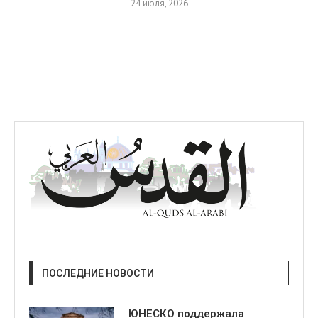
24 июля, 2026
ПОСЛЕДНИЕ НОВОСТИ
ЮНЕСКО поддержала