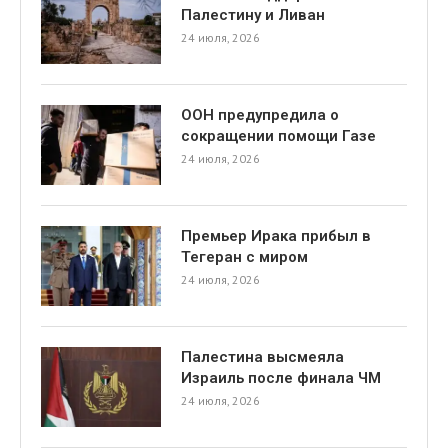
Палестину и Ливан
24 июля, 2026
ООН предупредила о
сокращении помощи Газе
24 июля, 2026
Премьер Ирака прибыл в
Тегеран с миром
24 июля, 2026
Палестина высмеяла
Израиль после финала ЧМ
24 июля, 2026