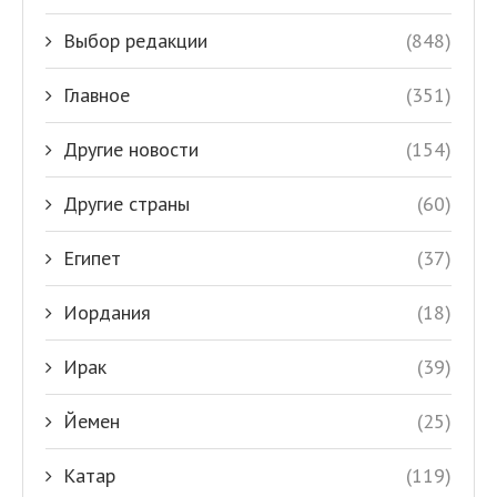
Выбор редакции
(848)
Главное
(351)
Другие новости
(154)
Другие страны
(60)
Египет
(37)
Иордания
(18)
Ирак
(39)
Йемен
(25)
Катар
(119)