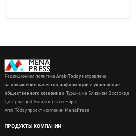
Редакционная политика
ArabiToday
направлена
на
повышение качества информации
и
укрепление
общественного сознания
в Турции, на Ближнем Востоке,в
Центральной Азии и во всем мире.
ArabiToday проект компании
MenaPress
ПРОДУКТЫ КОМПАНИИ