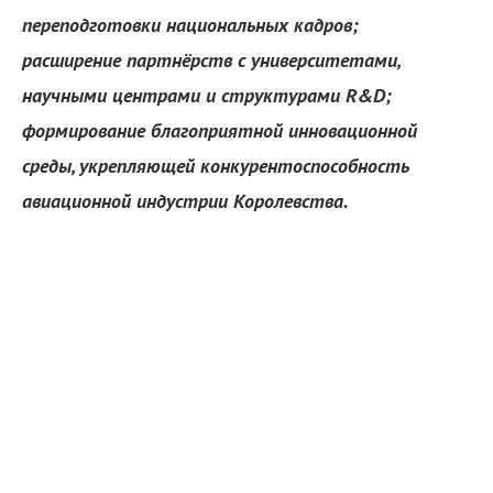
переподготовки национальных кадров;
расширение партнёрств с университетами,
научными центрами и структурами R&D;
формирование благоприятной инновационной
среды, укрепляющей конкурентоспособность
авиационной индустрии Королевства.
я