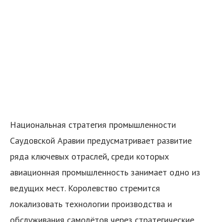
Национальная стратегия промышленности
Саудовской Аравии предусматривает развитие
ряда ключевых отраслей, среди которых
авиационная промышленность занимает одно из
ведущих мест. Королевство стремится
локализовать технологии производства и
обслуживания самолётов через стратегические