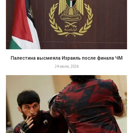
Палестина высмеяла Израиль после финала ЧМ
24 июля, 2026