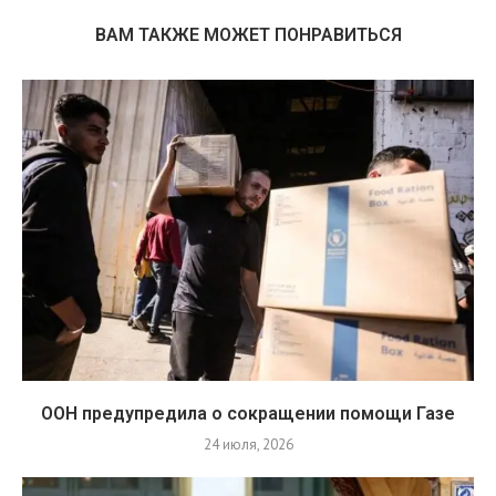
ВАМ ТАКЖЕ МОЖЕТ ПОНРАВИТЬСЯ
ООН предупредила о сокращении помощи Газе
24 июля, 2026