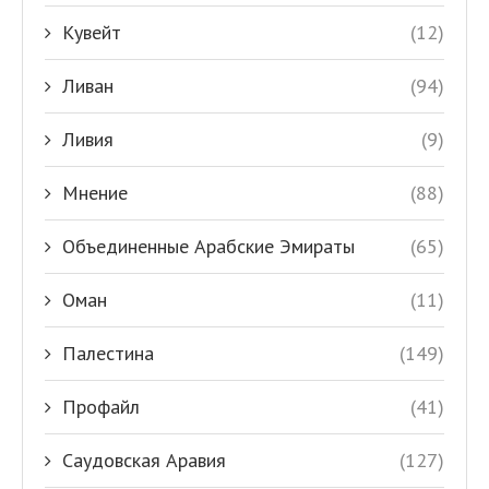
Кувейт
(12)
Ливан
(94)
Ливия
(9)
Мнение
(88)
Объединенные Арабские Эмираты
(65)
Оман
(11)
Палестина
(149)
Профайл
(41)
Саудовская Аравия
(127)