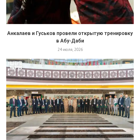
Анкалаев и Гуськов провели открытую тренировку
в Абу-Даби
24 июля, 2026