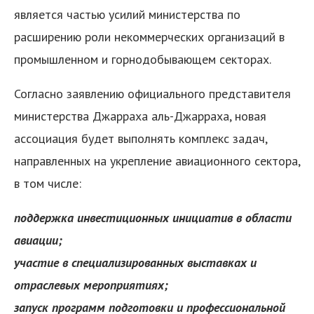
является частью усилий министерства по
расширению роли некоммерческих организаций в
промышленном и горнодобывающем секторах.
Согласно заявлению официального представителя
министерства Джарраха аль-Джарраха, новая
ассоциация будет выполнять комплекс задач,
направленных на укрепление авиационного сектора,
в том числе:
поддержка инвестиционных инициатив в области
авиации;
участие в специализированных выставках и
отраслевых мероприятиях;
запуск программ подготовки и профессиональной