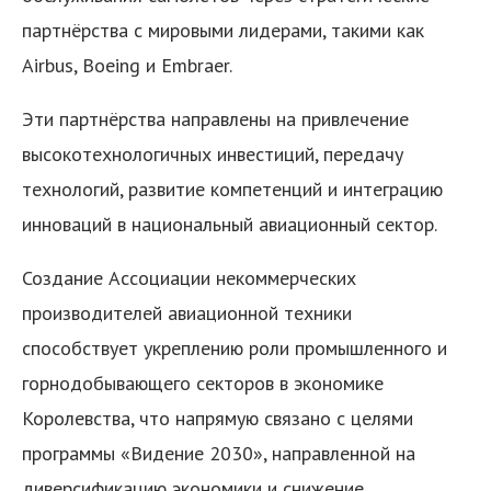
партнёрства с мировыми лидерами, такими как
Airbus, Boeing и Embraer.
Эти партнёрства направлены на привлечение
высокотехнологичных инвестиций, передачу
технологий, развитие компетенций и интеграцию
инноваций в национальный авиационный сектор.
Создание Ассоциации некоммерческих
производителей авиационной техники
способствует укреплению роли промышленного и
горнодобывающего секторов в экономике
Королевства, что напрямую связано с целями
программы «Видение 2030», направленной на
диверсификацию экономики и снижение