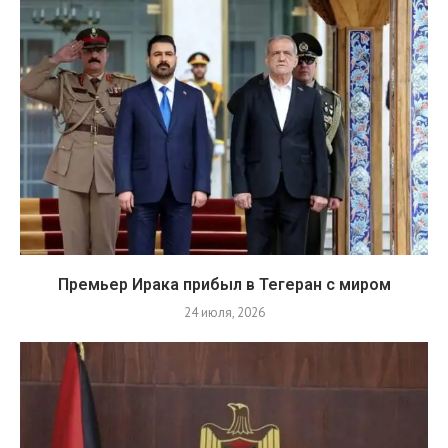
Премьер Ирака прибыл в Тегеран с миром
24 июля, 2026