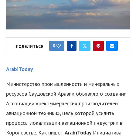
0
ПОДЕЛИТЬСЯ
ArabiToday
Министерство промышленности и минеральных
ресурсов Саудовской Аравии объявило о создании
Ассоциации «некоммерческих производителей
авиационной техники», цель которой усилить
процессы локализации авиационной индустрии в
Королевстве. Как пишет
ArabiToday
Инициатива