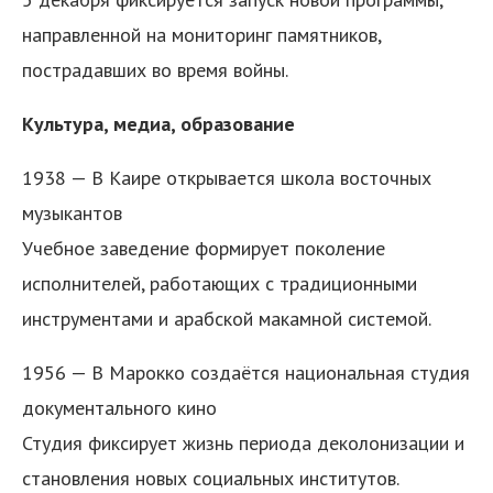
направленной на мониторинг памятников,
пострадавших во время войны.
Культура, медиа, образование
1938 — В Каире открывается школа восточных
музыкантов
Учебное заведение формирует поколение
исполнителей, работающих с традиционными
инструментами и арабской макамной системой.
1956 — В Марокко создаётся национальная студия
документального кино
Студия фиксирует жизнь периода деколонизации и
становления новых социальных институтов.