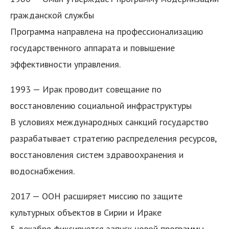
гражданской службы
Программа направлена на профессионализацию
государственного аппарата и повышение
эффективности управления.
1993 — Ирак проводит совещание по
восстановлению социальной инфраструктуры
В условиях международных санкций государство
разрабатывает стратегию распределения ресурсов,
восстановления систем здравоохранения и
водоснабжения.
2017 — ООН расширяет миссию по защите
культурных объектов в Сирии и Ираке
5 декабря фиксируется запуск новой программы,