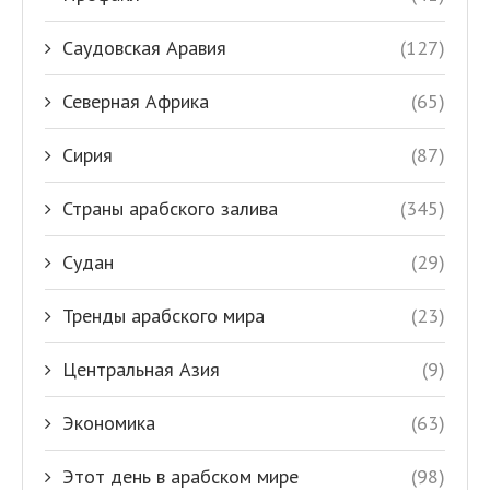
Саудовская Аравия
(127)
Северная Африка
(65)
Сирия
(87)
Страны арабского залива
(345)
Судан
(29)
Тренды арабского мира
(23)
Центральная Азия
(9)
Экономика
(63)
Этот день в арабском мире
(98)