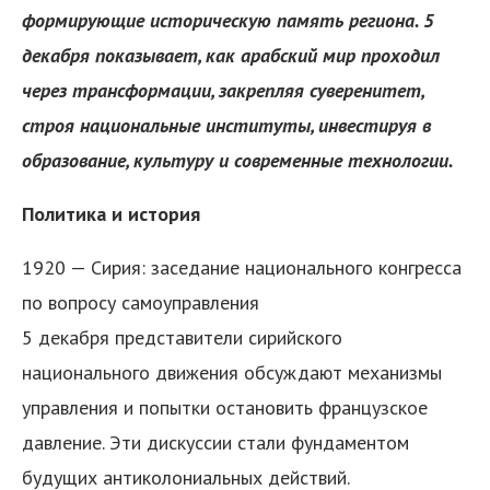
формирующие историческую память региона. 5
декабря показывает, как арабский мир проходил
через трансформации, закрепляя суверенитет,
строя национальные институты, инвестируя в
образование, культуру и современные технологии.
Политика и история
1920 — Сирия: заседание национального конгресса
по вопросу самоуправления
5 декабря представители сирийского
национального движения обсуждают механизмы
управления и попытки остановить французское
давление. Эти дискуссии стали фундаментом
будущих антиколониальных действий.