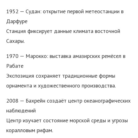
1952 — Судан: открытие первой метеостанции в
Дарфуре
Станция фиксирует данные климата восточной
Сахары.
1970 — Марокко: выставка амазирских ремёсел в
Рабате
Экспозиция сохраняет традиционные формы
орнамента и художественного производства.
2008 — Бахрейн создаёт центр океанографических
наблюдений
Центр изучает состояние морской среды и угрозы
коралловым рифам.