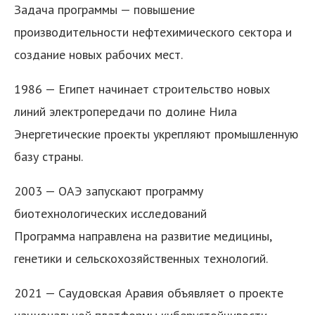
Задача программы — повышение
производительности нефтехимического сектора и
создание новых рабочих мест.
1986 — Египет начинает строительство новых
линий электропередачи по долине Нила
Энергетические проекты укрепляют промышленную
базу страны.
2003 — ОАЭ запускают программу
биотехнологических исследований
Программа направлена на развитие медицины,
генетики и сельскохозяйственных технологий.
2021 — Саудовская Аравия объявляет о проекте