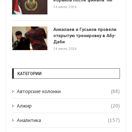
24 июля, 2026
Анкалаев и Гуськов провели
открытую тренировку в Абу-
Даби
24 июля, 2026
КАТЕГОРИИ
Авторские колонки
(88)
Алжир
(20)
Аналитика
(157)