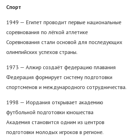
Спорт
1949 — Египет проводит первые национальные
соревнования по лёгкой атлетике
Соревнования стали основой для последующих
олимпийских успехов страны.
1973 — Алжир создаёт федерацию плавания
Федерация формирует систему подготовки
спортсменов и международного сотрудничества.
1998 — Иордания открывает академию
футбольной подготовки юношества
Академия становится одним из центров
подготовки молодых игроков в регионе.