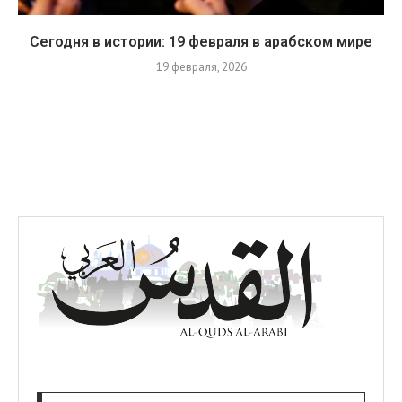
Сегодня в истории: 19 февраля в арабском мире
19 февраля, 2026