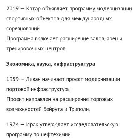
2019 — Катар объявляет программу модернизации
спортивных объектов для международных
соревнований
Программа включает расширение залов, арен и
тренировочных центров.
Экономика, наука, инфраструктура
1959 — Ливан начинает проект модернизации
портовой инфраструктуры
Проект направлен на расширение торговых
возможностей Бейрута и Триполи.
1974 — Ирак утверждает исследовательскую
программу по нефтехимии