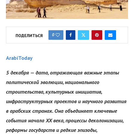
0
ПОДЕЛИТЬСЯ
ArabiToday
5 декабря — дата, отражающая важные этапы
политической эволюции, национального
строительства, культурных инициатив,
инфраструктурных проектов и научного развития
в арабских странах. Она объединяет ключевые
события начала XX века, процессы деколонизации,
реформы государств и редкие эпизоды,