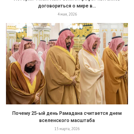
договориться о мире в...
4 мая, 2026
Почему 25-ый день Рамадана считается днем
вселенского масштаба
15 марта, 2026