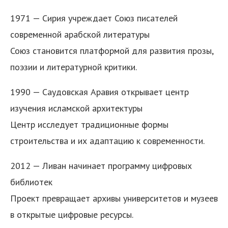
1971 — Сирия учреждает Союз писателей
современной арабской литературы
Союз становится платформой для развития прозы,
поэзии и литературной критики.
1990 — Саудовская Аравия открывает центр
изучения исламской архитектуры
Центр исследует традиционные формы
строительства и их адаптацию к современности.
2012 — Ливан начинает программу цифровых
библиотек
Проект превращает архивы университетов и музеев
в открытые цифровые ресурсы.