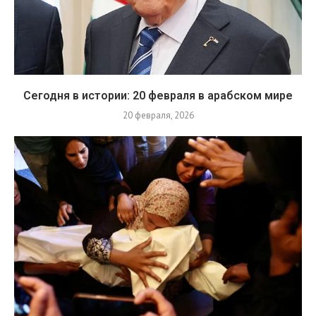
Сегодня в истории: 20 февраля в арабском мире
20 февраля, 2026