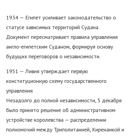
1934 — Египет усиливает законодательство о
статусе зависимых территорий Судана
Документ пересматривает правила управления
англо-египетским Суданом, формируя основу
будущих переговоров о независимости.
1951 — Ливия утверждает первую
конституционную схему государственного
управления
Незадолго до полной независимости, 5 декабря
было принято решение об административном
устройстве королевства — распределении
полномочий между Триполитанией, Киренаикой и