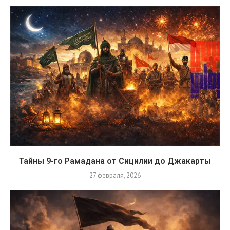
Тайны 9-го Рамадана от Сицилии до Джакарты
27 февраля, 2026