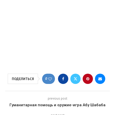
0
ПОДЕЛИТЬСЯ
previous post
Гуманитарная помощь и оружие-игра Абу Шабаба