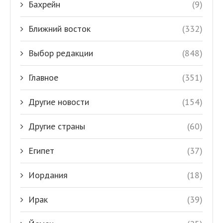
Бахрейн
(9)
Ближний восток
(332)
Выбор редакции
(848)
Главное
(351)
Другие новости
(154)
Другие страны
(60)
Египет
(37)
Иордания
(18)
Ирак
(39)