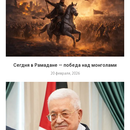
Сегдня в Рамадане — победа над монголами
20 февраля, 2026