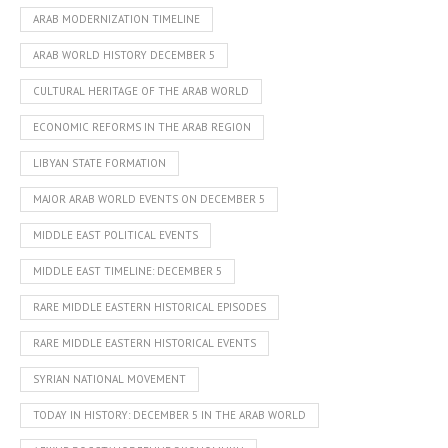
ARAB MODERNIZATION TIMELINE
ARAB WORLD HISTORY DECEMBER 5
CULTURAL HERITAGE OF THE ARAB WORLD
ECONOMIC REFORMS IN THE ARAB REGION
LIBYAN STATE FORMATION
MAJOR ARAB WORLD EVENTS ON DECEMBER 5
MIDDLE EAST POLITICAL EVENTS
MIDDLE EAST TIMELINE: DECEMBER 5
RARE MIDDLE EASTERN HISTORICAL EPISODES
RARE MIDDLE EASTERN HISTORICAL EVENTS
SYRIAN NATIONAL MOVEMENT
TODAY IN HISTORY: DECEMBER 5 IN THE ARAB WORLD