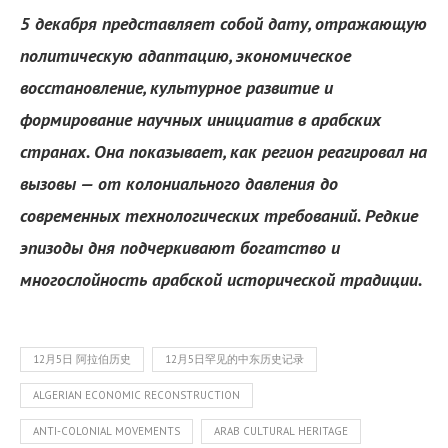
5 декабря представляет собой дату, отражающую
политическую адаптацию, экономическое
восстановление, культурное развитие и
формирование научных инициатив в арабских
странах. Она показывает, как регион реагировал на
вызовы — от колониального давления до
современных технологических требований. Редкие
эпизоды дня подчеркивают богатство и
многослойность арабской исторической традиции.
12月5日 阿拉伯历史
12月5日罕见的中东历史记录
ALGERIAN ECONOMIC RECONSTRUCTION
ANTI-COLONIAL MOVEMENTS
ARAB CULTURAL HERITAGE