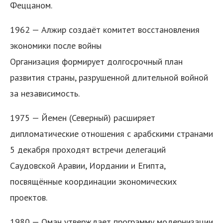
Феццаном.
1962 — Алжир создаёт комитет восстановления
экономики после войны
Организация формирует долгосрочный план
развития страны, разрушенной длительной войной
за независимость.
1975 — Йемен (Северный) расширяет
дипломатические отношения с арабскими странами
5 декабря проходят встречи делегаций
Саудовской Аравии, Иордании и Египта,
посвящённые координации экономических
проектов.
1980 — Оман утверждает программу модернизации