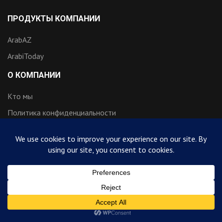
ПРОДУКТЫ КОМПАНИИ
ArabAZ
ArabiToday
О КОМПАНИИ
Кто мы
Политика конфиденциальности
КАТЕГОРИИ
Аналитика
Профайл
Катар
Ближний Восток