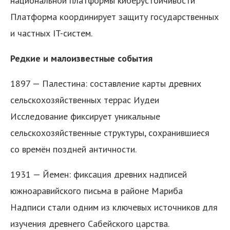
национальной платформы киберустойчивости
Платформа координирует защиту государственных
и частных IT-систем.
Редкие и малоизвестные события
1897 — Палестина: составление карты древних
сельскохозяйственных террас Иудеи
Исследование фиксирует уникальные
сельскохозяйственные структуры, сохранившиеся
со времён поздней античности.
1931 — Йемен: фиксация древних надписей
южноаравийского письма в районе Мариба
Надписи стали одним из ключевых источников для
изучения древнего Сабейского царства.