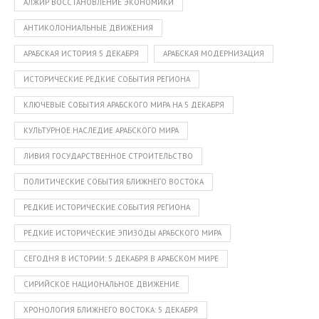
АЛЖИР ВОССТАНОВЛЕНИЕ ЭКОНОМИКИ
АНТИКОЛОНИАЛЬНЫЕ ДВИЖЕНИЯ
АРАБСКАЯ ИСТОРИЯ 5 ДЕКАБРЯ
АРАБСКАЯ МОДЕРНИЗАЦИЯ
ИСТОРИЧЕСКИЕ РЕДКИЕ СОБЫТИЯ РЕГИОНА
КЛЮЧЕВЫЕ СОБЫТИЯ АРАБСКОГО МИРА НА 5 ДЕКАБРЯ
КУЛЬТУРНОЕ НАСЛЕДИЕ АРАБСКОГО МИРА
ЛИВИЯ ГОСУДАРСТВЕННОЕ СТРОИТЕЛЬСТВО
ПОЛИТИЧЕСКИЕ СОБЫТИЯ БЛИЖНЕГО ВОСТОКА
РЕДКИЕ ИСТОРИЧЕСКИЕ СОБЫТИЯ РЕГИОНА
РЕДКИЕ ИСТОРИЧЕСКИЕ ЭПИЗОДЫ АРАБСКОГО МИРА
СЕГОДНЯ В ИСТОРИИ: 5 ДЕКАБРЯ В АРАБСКОМ МИРЕ
СИРИЙСКОЕ НАЦИОНАЛЬНОЕ ДВИЖЕНИЕ
ХРОНОЛОГИЯ БЛИЖНЕГО ВОСТОКА: 5 ДЕКАБРЯ