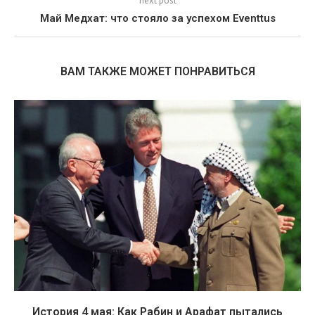
next post
Май Медхат: что стояло за успехом Eventtus
ВАМ ТАКЖЕ МОЖЕТ ПОНРАВИТЬСЯ
История 4 мая: Как Рабин и Арафат пытались