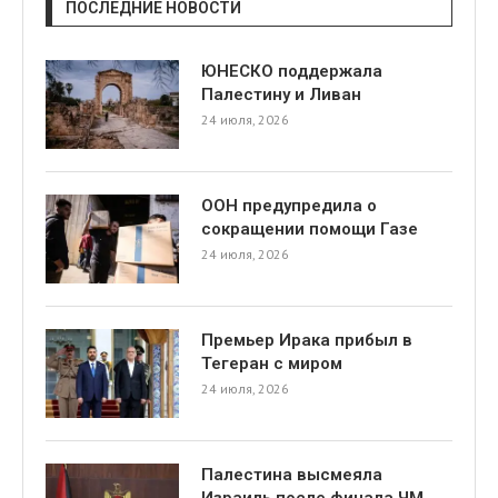
ПОСЛЕДНИЕ НОВОСТИ
ЮНЕСКО поддержала
Палестину и Ливан
24 июля, 2026
ООН предупредила о
сокращении помощи Газе
24 июля, 2026
Премьер Ирака прибыл в
Тегеран с миром
24 июля, 2026
Палестина высмеяла
Израиль после финала ЧМ