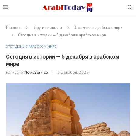
Главная
Другие новости
Этот день в арабском мире
Сегодня в истории — 5 декабря в арабском мире
ЭТОТ ДЕНЬ В АРАБСКОМ МИРЕ
Сегодня в истории — 5 декабря в арабском
мире
написано
NewsService
5 декабря, 2025