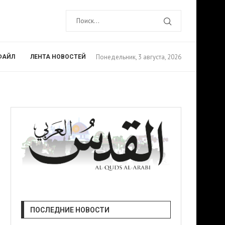
Понедельник, 3 августа, 2026
ФАЙЛ
ЛЕНТА НОВОСТЕЙ
ПОСЛЕДНИЕ НОВОСТИ