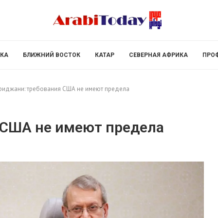
КА
БЛИЖНИЙ ВОСТОК
КАТАР
СЕВЕРНАЯ АФРИКА
ПРО
риджани: требования США не имеют предела
 США не имеют предела